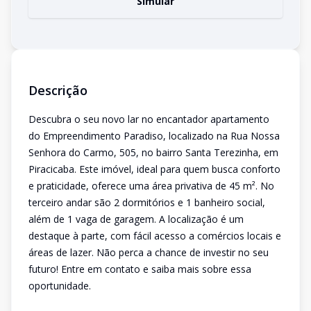
Simular
Descrição
Descubra o seu novo lar no encantador apartamento
do Empreendimento Paradiso, localizado na Rua Nossa
Senhora do Carmo, 505, no bairro Santa Terezinha, em
Piracicaba. Este imóvel, ideal para quem busca conforto
e praticidade, oferece uma área privativa de 45 m². No
terceiro andar são 2 dormitórios e 1 banheiro social,
além de 1 vaga de garagem. A localização é um
destaque à parte, com fácil acesso a comércios locais e
áreas de lazer. Não perca a chance de investir no seu
futuro! Entre em contato e saiba mais sobre essa
oportunidade.