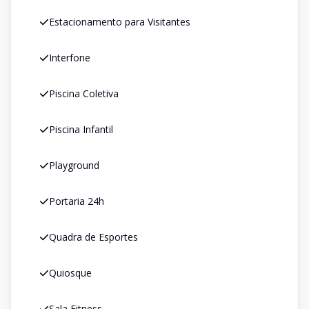
Estacionamento para Visitantes
Interfone
Piscina Coletiva
Piscina Infantil
Playground
Portaria 24h
Quadra de Esportes
Quiosque
Sala Fitness