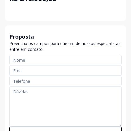
Proposta
Preencha os campos para que um de nossos especialistas
entre em contato