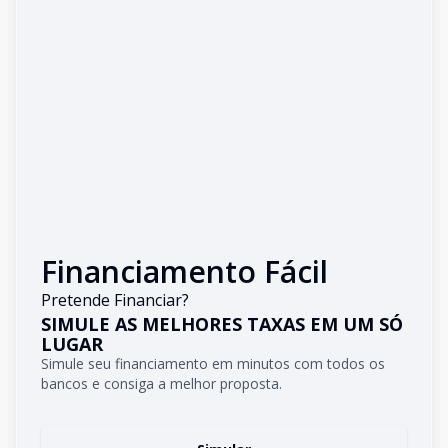
Financiamento Fácil
Pretende Financiar?
SIMULE AS MELHORES TAXAS EM UM SÓ
LUGAR
Simule seu financiamento em minutos com todos os
bancos e consiga a melhor proposta.