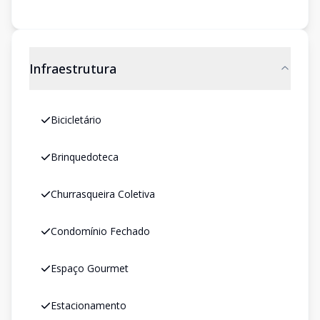
Infraestrutura
Bicicletário
Brinquedoteca
Churrasqueira Coletiva
Condomínio Fechado
Espaço Gourmet
Estacionamento