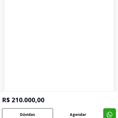
R$ 210.000,00
Dúvidas
Agendar