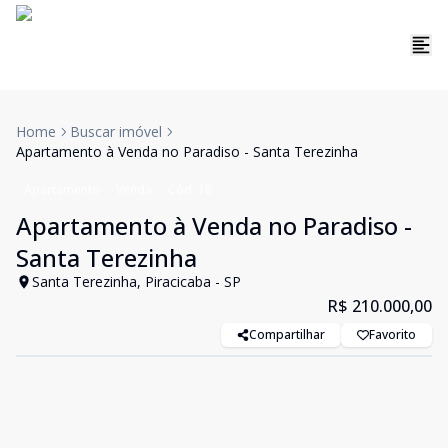
Home
Buscar imóvel
Apartamento à Venda no Paradiso - Santa Terezinha
Apartamento
Venda
Cód:
18
Apartamento à Venda no Paradiso -
Santa Terezinha
Santa Terezinha, Piracicaba - SP
R$ 210.000,00
Compartilhar
Favorito