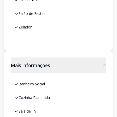
Salão de Festas
Zelador
Mais informações
Banheiro Social
Cozinha Planejada
Sala de TV