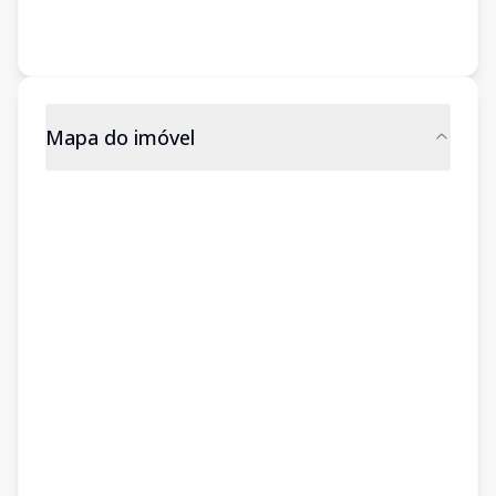
Mapa do imóvel