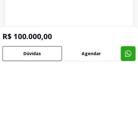
R$ 100.000,00
Dúvidas
Agendar