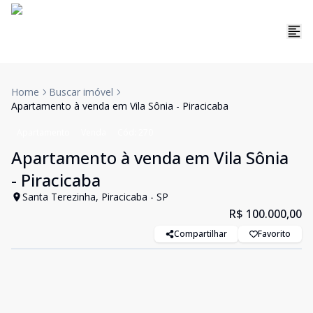
Home
Buscar imóvel
Apartamento à venda em Vila Sônia - Piracicaba
Apartamento
Venda
Cód:
270
Apartamento à venda em Vila Sônia
- Piracicaba
Santa Terezinha, Piracicaba - SP
R$ 100.000,00
Compartilhar
Favorito