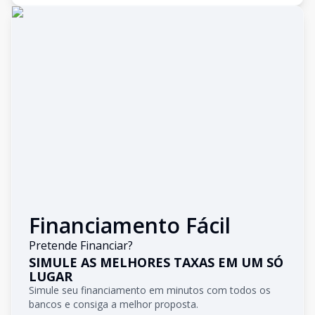
Financiamento Fácil
Pretende Financiar?
SIMULE AS MELHORES TAXAS EM UM SÓ
LUGAR
Simule seu financiamento em minutos com todos os
bancos e consiga a melhor proposta.