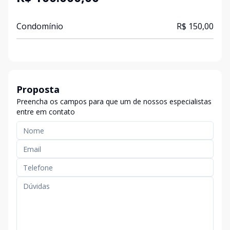
Condomínio
R$ 150,00
Proposta
Preencha os campos para que um de nossos especialistas
entre em contato