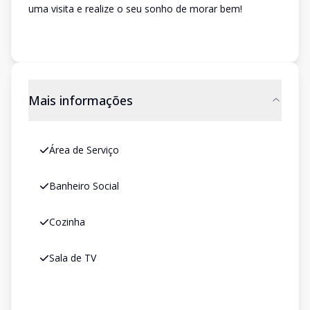
uma visita e realize o seu sonho de morar bem!
Mais informações
Área de Serviço
Banheiro Social
Cozinha
Sala de TV