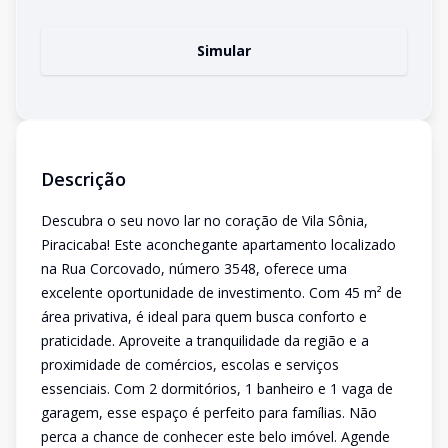
Simular
Descrição
Descubra o seu novo lar no coração de Vila Sônia,
Piracicaba! Este aconchegante apartamento localizado
na Rua Corcovado, número 3548, oferece uma
excelente oportunidade de investimento. Com 45 m² de
área privativa, é ideal para quem busca conforto e
praticidade. Aproveite a tranquilidade da região e a
proximidade de comércios, escolas e serviços
essenciais. Com 2 dormitórios, 1 banheiro e 1 vaga de
garagem, esse espaço é perfeito para famílias. Não
perca a chance de conhecer este belo imóvel. Agende