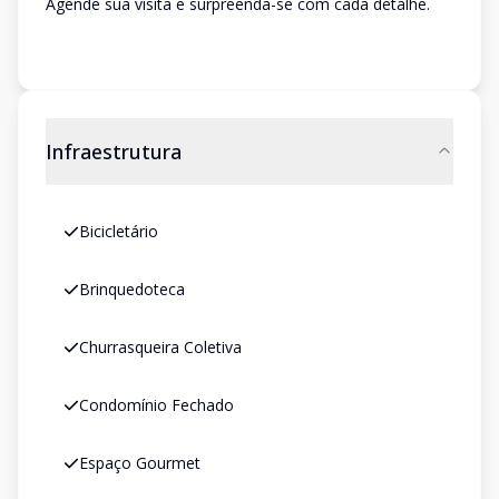
Agende sua visita e surpreenda-se com cada detalhe.
Infraestrutura
Bicicletário
Brinquedoteca
Churrasqueira Coletiva
Condomínio Fechado
Espaço Gourmet