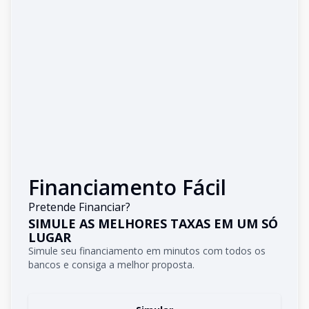
Financiamento Fácil
Pretende Financiar?
SIMULE AS MELHORES TAXAS EM UM SÓ
LUGAR
Simule seu financiamento em minutos com todos os
bancos e consiga a melhor proposta.