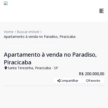
Home
Buscar imóvel
Apartamento à venda no Paradiso, Piracicaba
Apartamento
Venda
Cód:
642
Apartamento à venda no Paradiso,
Piracicaba
Santa Terezinha, Piracicaba - SP
R$ 200.000,00
Compartilhar
Favorito