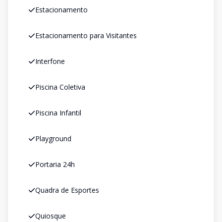
Estacionamento
Estacionamento para Visitantes
Interfone
Piscina Coletiva
Piscina Infantil
Playground
Portaria 24h
Quadra de Esportes
Quiosque