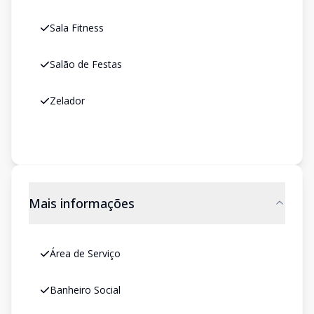
Sala Fitness
Salão de Festas
Zelador
Mais informações
Área de Serviço
Banheiro Social