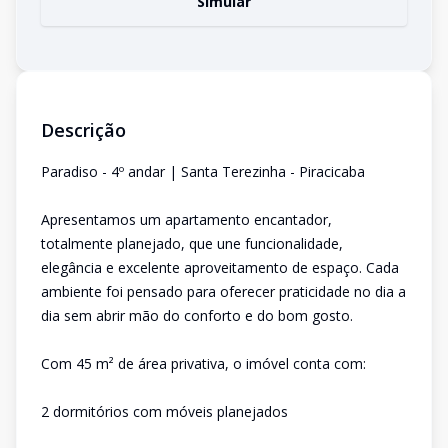
Simular
Descrição
Paradiso - 4º andar | Santa Terezinha - Piracicaba
Apresentamos um apartamento encantador,
totalmente planejado, que une funcionalidade,
elegância e excelente aproveitamento de espaço. Cada
ambiente foi pensado para oferecer praticidade no dia a
dia sem abrir mão do conforto e do bom gosto.
Com 45 m² de área privativa, o imóvel conta com:
2 dormitórios com móveis planejados