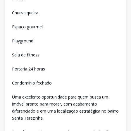
Churrasqueira
Espaço gourmet
Playground
Sala de fitness
Portaria 24 horas
Condomínio fechado
Uma excelente oportunidade para quem busca um
imóvel pronto para morar, com acabamento
diferenciado e em uma localização estratégica no bairro
Santa Terezinha.