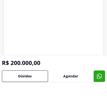
R$ 200.000,00
Dúvidas
Agendar