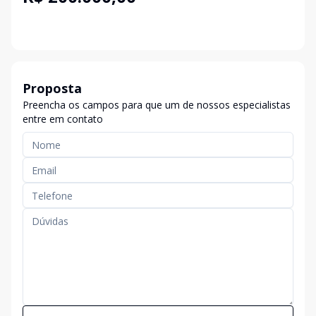
Proposta
Preencha os campos para que um de nossos especialistas
entre em contato