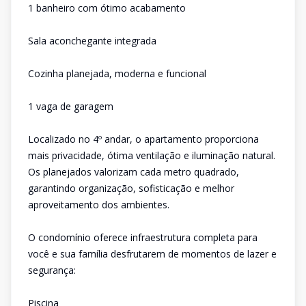
1 banheiro com ótimo acabamento
Sala aconchegante integrada
Cozinha planejada, moderna e funcional
1 vaga de garagem
Localizado no 4º andar, o apartamento proporciona
mais privacidade, ótima ventilação e iluminação natural.
Os planejados valorizam cada metro quadrado,
garantindo organização, sofisticação e melhor
aproveitamento dos ambientes.
O condomínio oferece infraestrutura completa para
você e sua família desfrutarem de momentos de lazer e
segurança:
Piscina