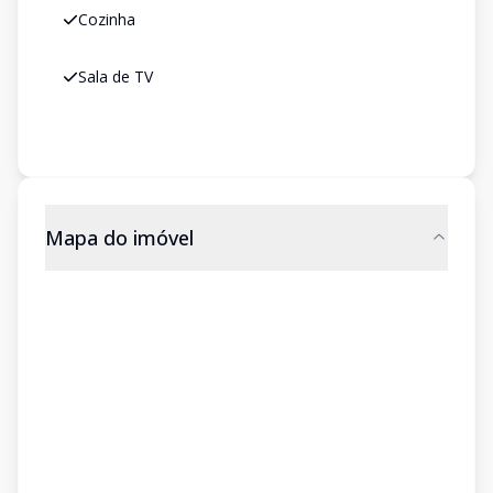
Cozinha
Sala de TV
Mapa do imóvel