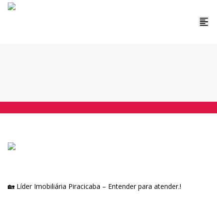
🏡 Líder Imobiliária Piracicaba – Entender para atender.!