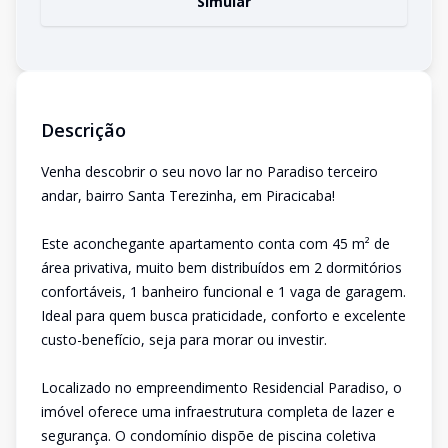
Simular
Descrição
Venha descobrir o seu novo lar no Paradiso terceiro
andar, bairro Santa Terezinha, em Piracicaba!
Este aconchegante apartamento conta com 45 m² de
área privativa, muito bem distribuídos em 2 dormitórios
confortáveis, 1 banheiro funcional e 1 vaga de garagem.
Ideal para quem busca praticidade, conforto e excelente
custo-benefício, seja para morar ou investir.
Localizado no empreendimento Residencial Paradiso, o
imóvel oferece uma infraestrutura completa de lazer e
segurança. O condomínio dispõe de piscina coletiva