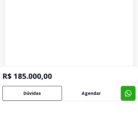
R$ 185.000,00
Dúvidas
Agendar