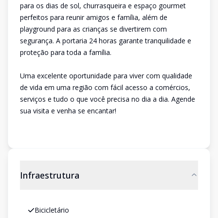
para os dias de sol, churrasqueira e espaço gourmet
perfeitos para reunir amigos e família, além de
playground para as crianças se divertirem com
segurança. A portaria 24 horas garante tranquilidade e
proteção para toda a família.
Uma excelente oportunidade para viver com qualidade
de vida em uma região com fácil acesso a comércios,
serviços e tudo o que você precisa no dia a dia. Agende
sua visita e venha se encantar!
Infraestrutura
Bicicletário