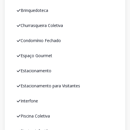
Brinquedoteca
Churrasqueira Coletiva
Condomínio Fechado
Espaço Gourmet
Estacionamento
Estacionamento para Visitantes
Interfone
Piscina Coletiva