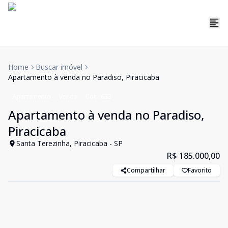
Home
Buscar imóvel
Apartamento à venda no Paradiso, Piracicaba
Apartamento
Venda
Cód:
633
Apartamento à venda no Paradiso,
Piracicaba
Santa Terezinha, Piracicaba - SP
R$ 185.000,00
Compartilhar
Favorito