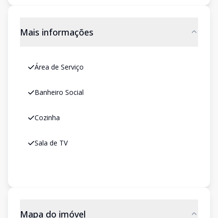
Mais informações
Área de Serviço
Banheiro Social
Cozinha
Sala de TV
Mapa do imóvel