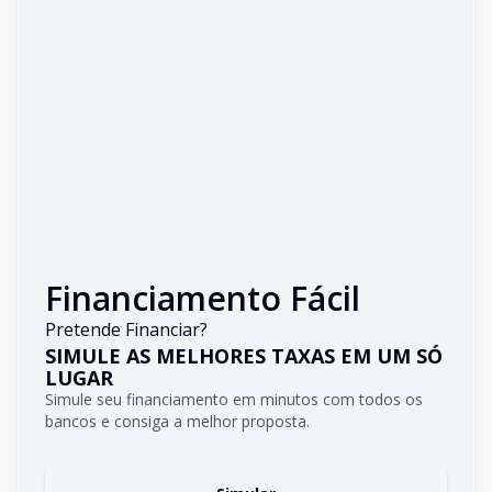
Financiamento Fácil
Pretende Financiar?
SIMULE AS MELHORES TAXAS EM UM SÓ
LUGAR
Simule seu financiamento em minutos com todos os
bancos e consiga a melhor proposta.