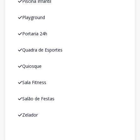
Piscina Infantil
Playground
Portaria 24h
Quadra de Esportes
Quiosque
Sala Fitness
Salão de Festas
Zelador