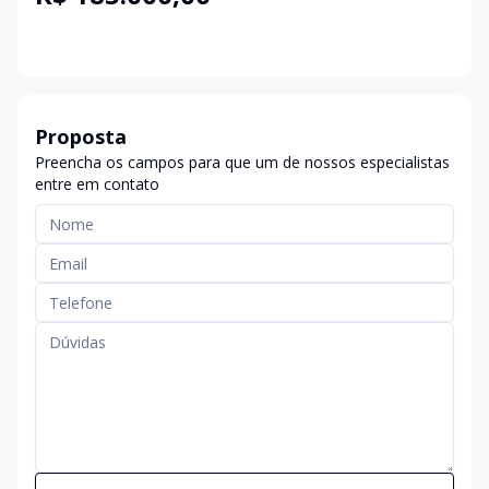
Proposta
Preencha os campos para que um de nossos especialistas
entre em contato