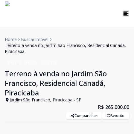
Home
Buscar imóvel
Terreno à venda no Jardim São Francisco, Residencial Canadá,
Piracicaba
Terreno
Venda
Cód:
803
Terreno à venda no Jardim São
Francisco, Residencial Canadá,
Piracicaba
Jardim São Francisco, Piracicaba - SP
R$ 265.000,00
Compartilhar
Favorito