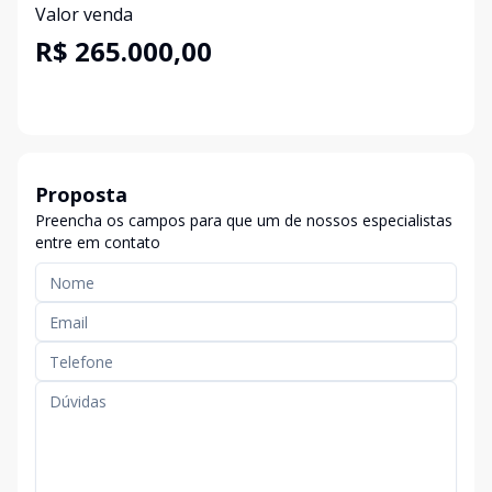
Valor venda
R$ 265.000,00
Proposta
Preencha os campos para que um de nossos especialistas
entre em contato