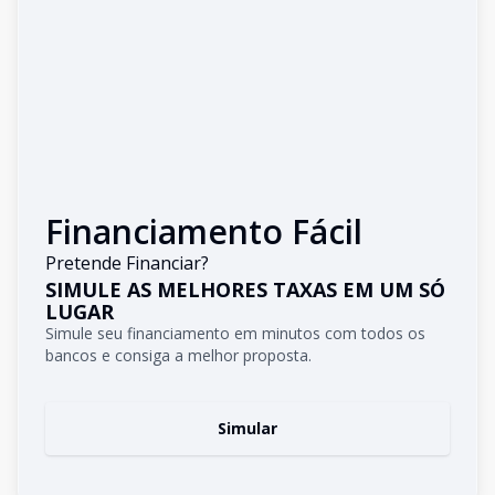
Financiamento Fácil
Pretende Financiar?
SIMULE AS MELHORES TAXAS EM UM SÓ
LUGAR
Simule seu financiamento em minutos com todos os
bancos e consiga a melhor proposta.
Simular