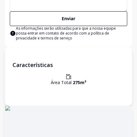
Enviar
As informações serão utilizadas para que a nossa equipe
possa entrar em contato de acordo com a
política de
privacidade e termos de serviço
Características
Área Total
275
m²