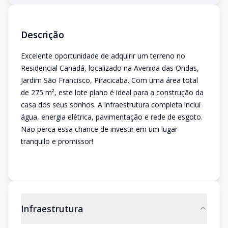
Descrição
Excelente oportunidade de adquirir um terreno no
Residencial Canadá, localizado na Avenida das Ondas,
Jardim São Francisco, Piracicaba. Com uma área total
de 275 m², este lote plano é ideal para a construção da
casa dos seus sonhos. A infraestrutura completa inclui
água, energia elétrica, pavimentação e rede de esgoto.
Não perca essa chance de investir em um lugar
tranquilo e promissor!
Infraestrutura