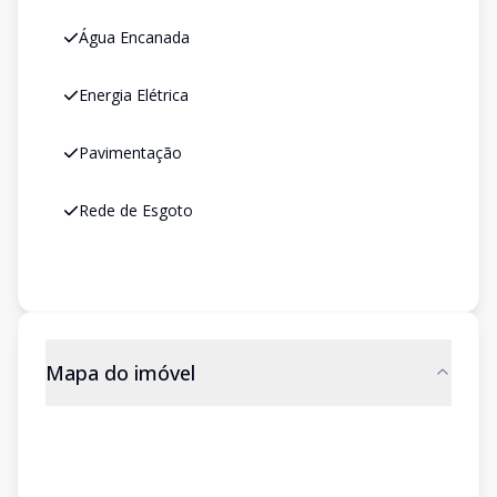
Água Encanada
Energia Elétrica
Pavimentação
Rede de Esgoto
Mapa do imóvel