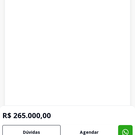
R$ 265.000,00
Dúvidas
Agendar