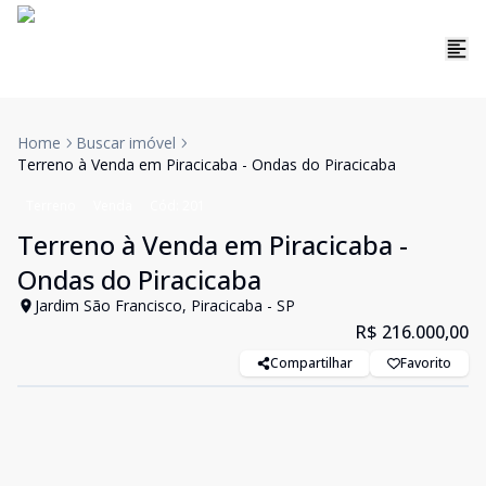
Home
Buscar imóvel
Terreno à Venda em Piracicaba - Ondas do Piracicaba
Terreno
Venda
Cód:
201
Terreno à Venda em Piracicaba -
Ondas do Piracicaba
Jardim São Francisco, Piracicaba - SP
R$ 216.000,00
Compartilhar
Favorito