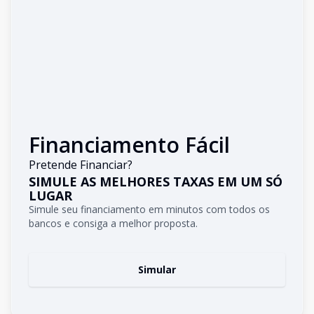
Financiamento Fácil
Pretende Financiar?
SIMULE AS MELHORES TAXAS EM UM SÓ
LUGAR
Simule seu financiamento em minutos com todos os
bancos e consiga a melhor proposta.
Simular