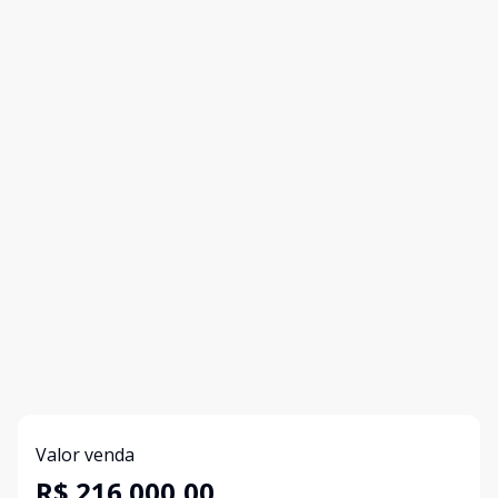
Valor venda
R$ 216.000,00