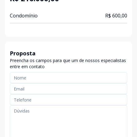
Condomínio
R$ 600,00
Proposta
Preencha os campos para que um de nossos especialistas
entre em contato