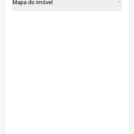
Mapa do imóvel