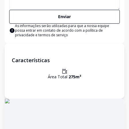
Enviar
As informações serão utilizadas para que a nossa equipe
possa entrar em contato de acordo com a
política de
privacidade e termos de serviço
Características
Área Total
275
m²