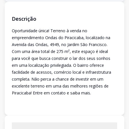
Descrição
Oportunidade única! Terreno à venda no
empreendimento Ondas do Piracicaba, localizado na
Avenida das Ondas, 4949, no Jardim São Francisco.
Com uma área total de 275 m², este espaço é ideal
para você que busca construir o lar dos seus sonhos
em uma localização privilegiada. O bairro oferece
facilidade de acessos, comércio local e infraestrutura
completa. Não perca a chance de investir em um
excelente terreno em uma das melhores regiões de
Piracicaba! Entre em contato e saiba mais.