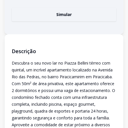
Simular
Descrição
Descubra o seu novo lar no Piazza Bellini térreo com
quintal, um incrível apartamento localizado na Avenida
Rio das Pedras, no bairro Piracicamirim em Piracicaba.
Com 50m² de área privativa, este apartamento oferece
2 dormitórios e possui uma vaga de estacionamento. O
condomínio fechado conta com uma infraestrutura
completa, incluindo piscina, espaço gourmet,
playground, quadra de esportes e portaria 24 horas,
garantindo segurança e conforto para toda a família.
Aproveite a comodidade de estar próximo a diversos