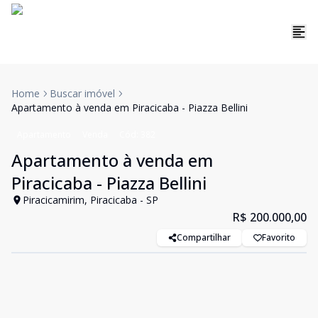
Home
Buscar imóvel
Apartamento à venda em Piracicaba - Piazza Bellini
Apartamento
Venda
Cód:
382
Apartamento à venda em
Piracicaba - Piazza Bellini
Piracicamirim, Piracicaba - SP
R$ 200.000,00
Compartilhar
Favorito