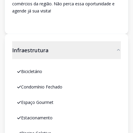
comércios da região. Não perca essa oportunidade e
agende já sua visita!
Infraestrutura
Bicicletário
Condomínio Fechado
Espaço Gourmet
Estacionamento