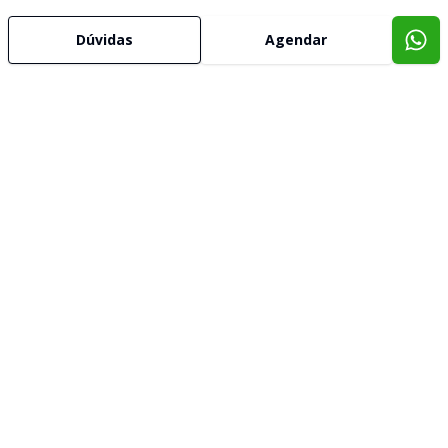
Dúvidas
Agendar