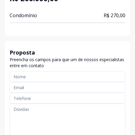
Condomínio
R$ 270,00
Proposta
Preencha os campos para que um de nossos especialistas
entre em contato