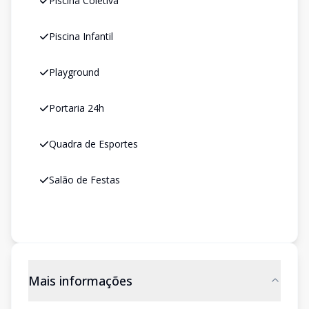
Piscina Coletiva
Piscina Infantil
Playground
Portaria 24h
Quadra de Esportes
Salão de Festas
Mais informações