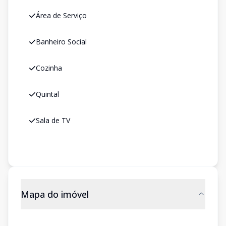
Área de Serviço
Banheiro Social
Cozinha
Quintal
Sala de TV
Mapa do imóvel