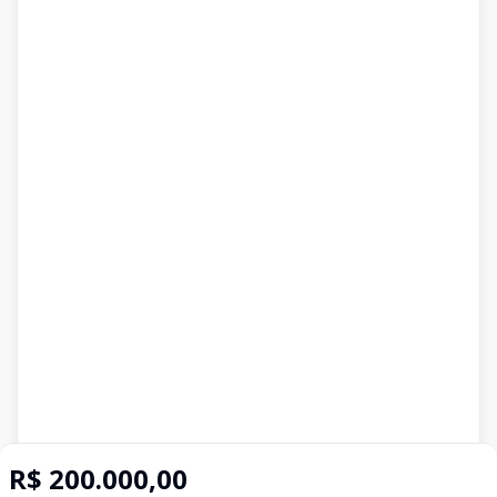
R$ 200.000,00