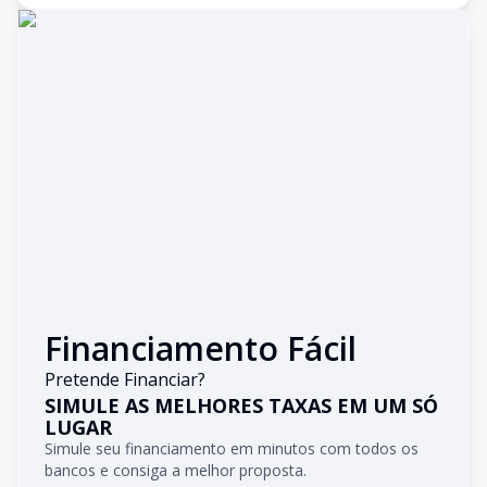
Financiamento Fácil
Pretende Financiar?
SIMULE AS MELHORES TAXAS EM UM SÓ
LUGAR
Simule seu financiamento em minutos com todos os
bancos e consiga a melhor proposta.