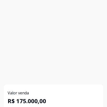
Valor venda
R$ 175.000,00