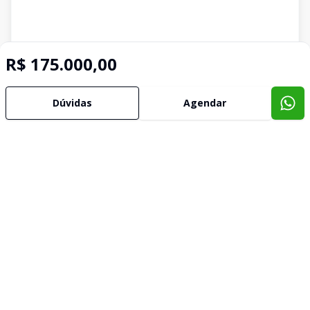
R$ 175.000,00
Dúvidas
Agendar