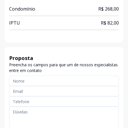
Condomínio
R$ 268,00
IPTU
R$ 82,00
Proposta
Preencha os campos para que um de nossos especialistas
entre em contato