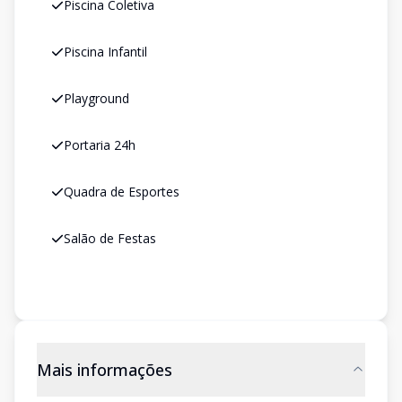
Piscina Coletiva
Piscina Infantil
Playground
Portaria 24h
Quadra de Esportes
Salão de Festas
Mais informações