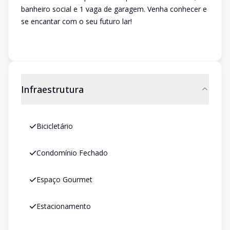
banheiro social e 1 vaga de garagem. Venha conhecer e
se encantar com o seu futuro lar!
Infraestrutura
Bicicletário
Condomínio Fechado
Espaço Gourmet
Estacionamento