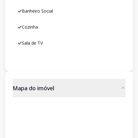
Banheiro Social
Cozinha
Sala de TV
Mapa do imóvel