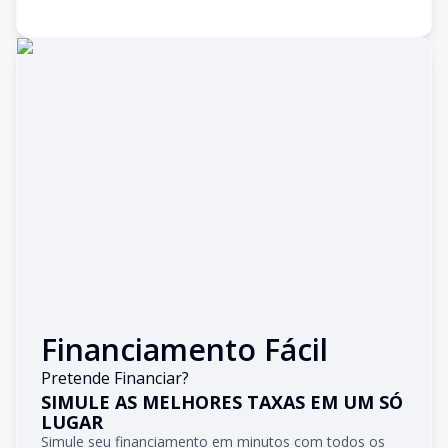
Financiamento Fácil
Pretende Financiar?
SIMULE AS MELHORES TAXAS EM UM SÓ
LUGAR
Simule seu financiamento em minutos com todos os