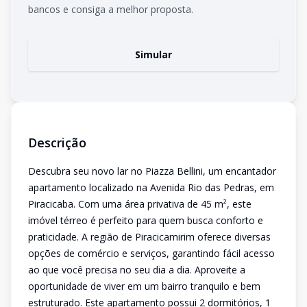
bancos e consiga a melhor proposta.
Simular
Descrição
Descubra seu novo lar no Piazza Bellini, um encantador
apartamento localizado na Avenida Rio das Pedras, em
Piracicaba. Com uma área privativa de 45 m², este
imóvel térreo é perfeito para quem busca conforto e
praticidade. A região de Piracicamirim oferece diversas
opções de comércio e serviços, garantindo fácil acesso
ao que você precisa no seu dia a dia. Aproveite a
oportunidade de viver em um bairro tranquilo e bem
estruturado. Este apartamento possui 2 dormitórios, 1