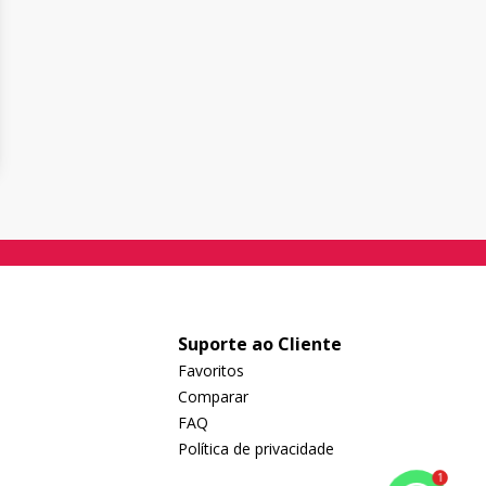
Suporte ao Cliente
Favoritos
Comparar
FAQ
Política de privacidade
1