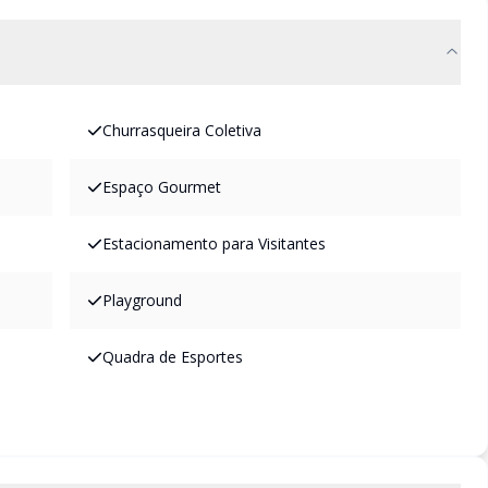
Churrasqueira Coletiva
Espaço Gourmet
Estacionamento para Visitantes
Playground
Quadra de Esportes