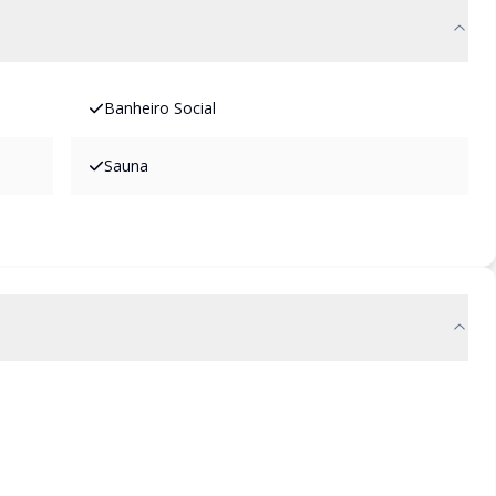
Banheiro Social
Sauna