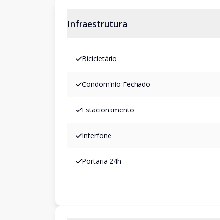
Infraestrutura
Bicicletário
Condomínio Fechado
Estacionamento
Interfone
Portaria 24h