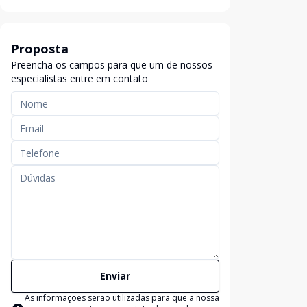
Proposta
Preencha os campos para que um de nossos
especialistas entre em contato
Enviar
As informações serão utilizadas para que a nossa