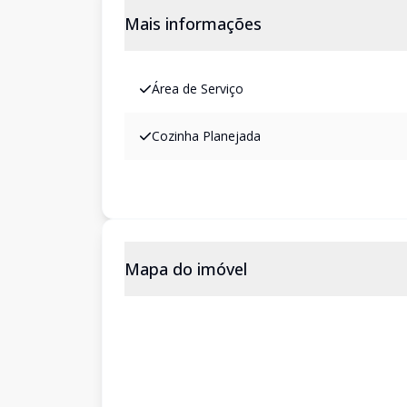
Mais informações
Área de Serviço
Cozinha Planejada
Mapa do imóvel