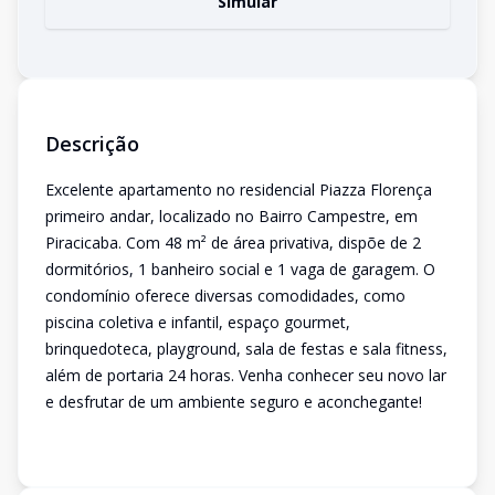
Simular
Descrição
Excelente apartamento no residencial Piazza Florença
primeiro andar, localizado no Bairro Campestre, em
Piracicaba. Com 48 m² de área privativa, dispõe de 2
dormitórios, 1 banheiro social e 1 vaga de garagem. O
condomínio oferece diversas comodidades, como
piscina coletiva e infantil, espaço gourmet,
brinquedoteca, playground, sala de festas e sala fitness,
além de portaria 24 horas. Venha conhecer seu novo lar
e desfrutar de um ambiente seguro e aconchegante!