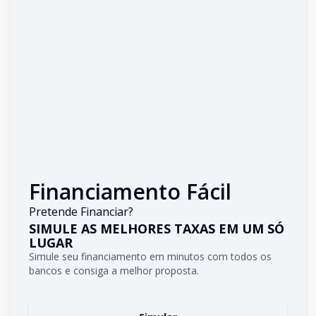
Financiamento Fácil
Pretende Financiar?
SIMULE AS MELHORES TAXAS EM UM SÓ
LUGAR
Simule seu financiamento em minutos com todos os
bancos e consiga a melhor proposta.