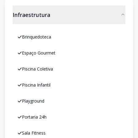
Infraestrutura
Brinquedoteca
Espaço Gourmet
Piscina Coletiva
Piscina Infantil
Playground
Portaria 24h
Sala Fitness