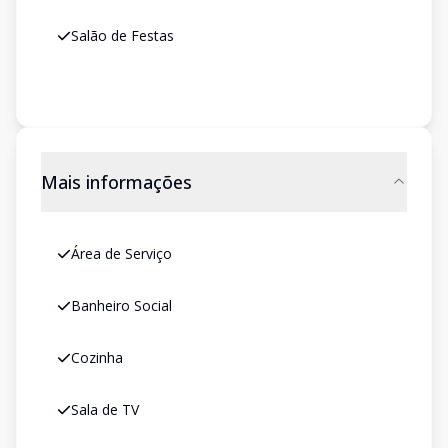
Salão de Festas
Mais informações
Área de Serviço
Banheiro Social
Cozinha
Sala de TV