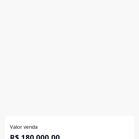
Valor venda
R$ 180.000,00