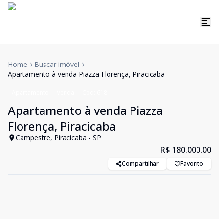
Home
Buscar imóvel
Apartamento à venda Piazza Florença, Piracicaba
Apartamento
Venda
Cód:
618
Apartamento à venda Piazza
Florença, Piracicaba
Campestre, Piracicaba - SP
R$ 180.000,00
Compartilhar
Favorito