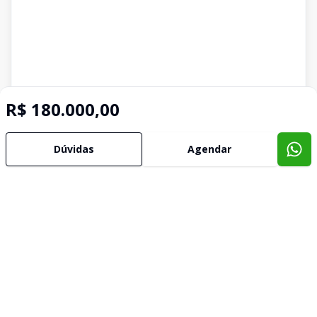
R$ 180.000,00
Dúvidas
Agendar