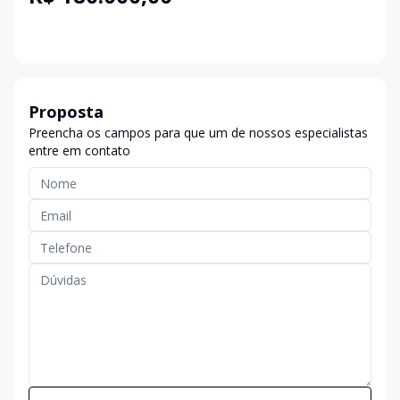
Proposta
Preencha os campos para que um de nossos especialistas
entre em contato