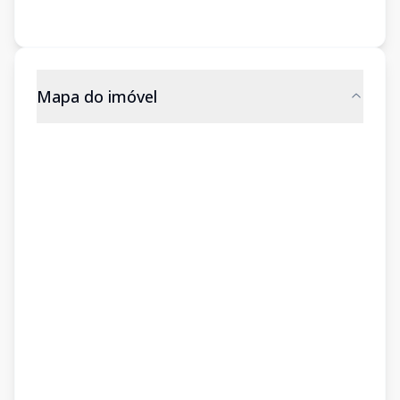
Mapa do imóvel