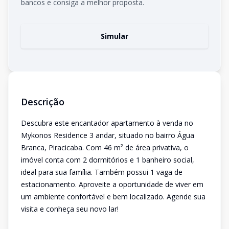
bancos e consiga a melhor proposta.
Simular
Descrição
Descubra este encantador apartamento à venda no
Mykonos Residence 3 andar, situado no bairro Água
Branca, Piracicaba. Com 46 m² de área privativa, o
imóvel conta com 2 dormitórios e 1 banheiro social,
ideal para sua família. Também possui 1 vaga de
estacionamento. Aproveite a oportunidade de viver em
um ambiente confortável e bem localizado. Agende sua
visita e conheça seu novo lar!