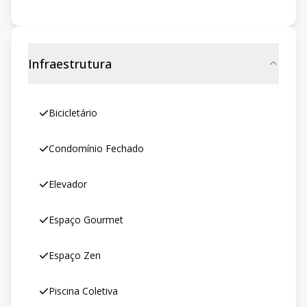
Infraestrutura
Bicicletário
Condomínio Fechado
Elevador
Espaço Gourmet
Espaço Zen
Piscina Coletiva