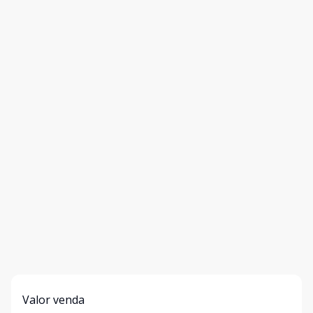
Valor venda