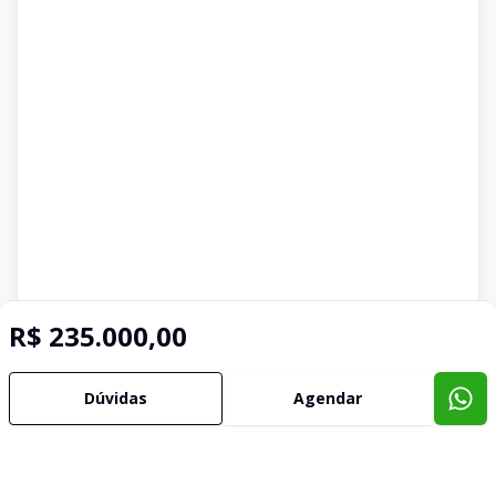
R$ 235.000,00
Dúvidas
Agendar