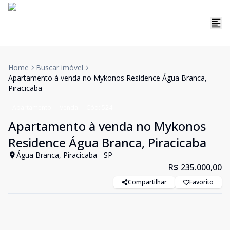
Home
Buscar imóvel
Apartamento à venda no Mykonos Residence Água Branca,
Piracicaba
Apartamento
Venda
Cód:
524
Apartamento à venda no Mykonos
Residence Água Branca, Piracicaba
Água Branca, Piracicaba - SP
R$ 235.000,00
Compartilhar
Favorito