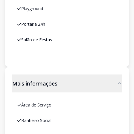
Playground
Portaria 24h
Salão de Festas
Mais informações
Área de Serviço
Banheiro Social