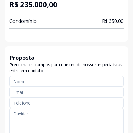
R$ 235.000,00
Condomínio
R$ 350,00
Proposta
Preencha os campos para que um de nossos especialistas
entre em contato