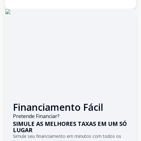
Financiamento Fácil
Pretende Financiar?
SIMULE AS MELHORES TAXAS EM UM SÓ
LUGAR
Simule seu financiamento em minutos com todos os