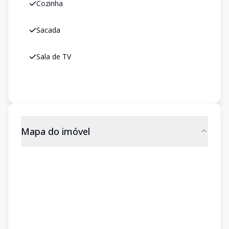
Cozinha
Sacada
Sala de TV
Mapa do imóvel