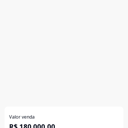
Valor venda
R$ 180.000,00