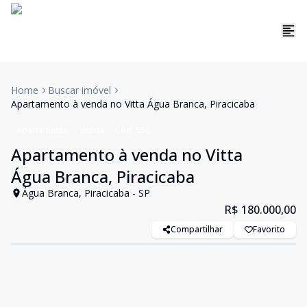
Home
Buscar imóvel
Apartamento à venda no Vitta Água Branca, Piracicaba
Apartamento
Venda
Cód:
556
Apartamento à venda no Vitta
Água Branca, Piracicaba
Água Branca, Piracicaba - SP
R$ 180.000,00
Compartilhar
Favorito