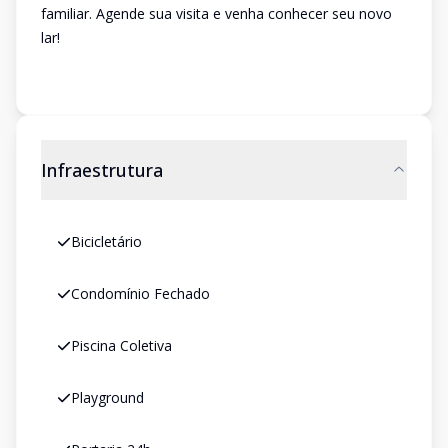
familiar. Agende sua visita e venha conhecer seu novo
lar!
Infraestrutura
Bicicletário
Condomínio Fechado
Piscina Coletiva
Playground