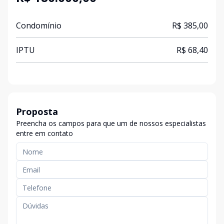
Condomínio
R$ 385,00
IPTU
R$ 68,40
Proposta
Preencha os campos para que um de nossos especialistas
entre em contato