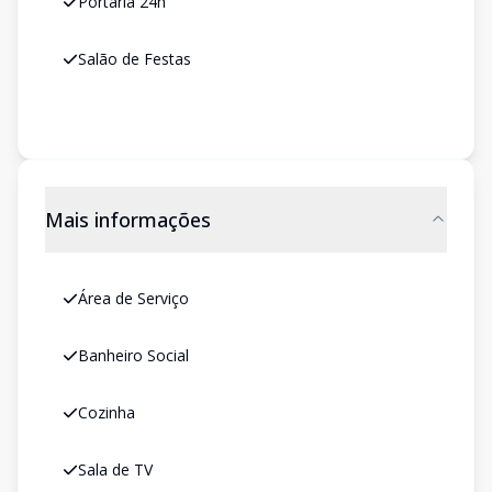
Portaria 24h
Salão de Festas
Mais informações
Área de Serviço
Banheiro Social
Cozinha
Sala de TV