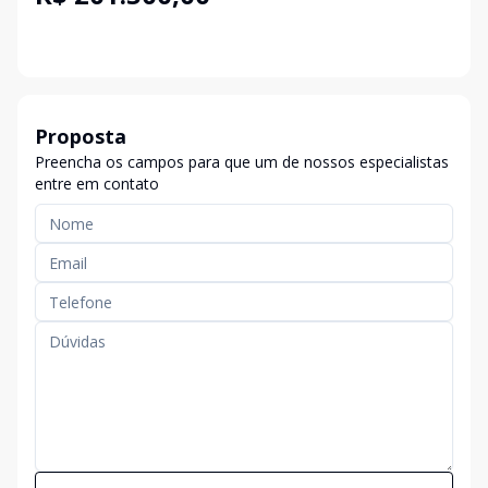
Proposta
Preencha os campos para que um de nossos especialistas
entre em contato