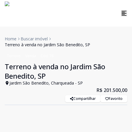
Home
Buscar imóvel
Terreno à venda no Jardim São Benedito, SP
Terreno
Venda
Cód:
78
Terreno à venda no Jardim São
Benedito, SP
Jardim São Benedito, Charqueada - SP
R$ 201.500,00
Compartilhar
Favorito