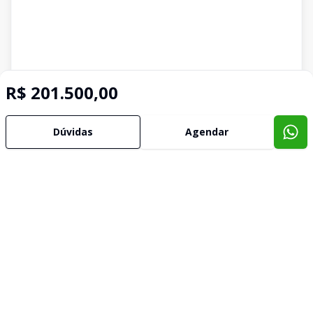
R$ 201.500,00
Dúvidas
Agendar