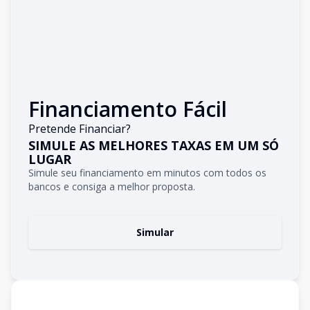
Financiamento Fácil
Pretende Financiar?
SIMULE AS MELHORES TAXAS EM UM SÓ
LUGAR
Simule seu financiamento em minutos com todos os
bancos e consiga a melhor proposta.
Simular