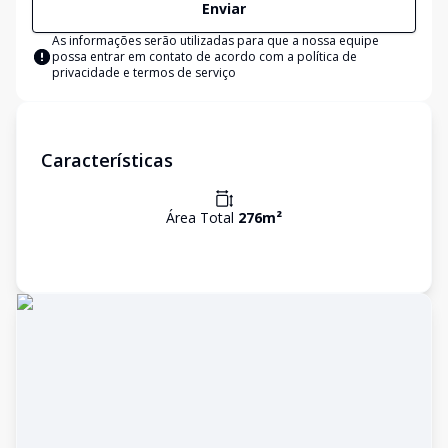
Enviar
As informações serão utilizadas para que a nossa equipe
possa entrar em contato de acordo com a
política de
privacidade e termos de serviço
Características
Área Total
276
m²