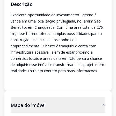
Descrição
Excelente oportunidade de investimento! Terreno à
venda em uma localização privilegiada, no Jardim São
Benedito, em Charqueada. Com uma área total de 276
m², esse terreno oferece amplas possibilidades para a
construção de sua casa dos sonhos ou
empreendimento. O bairro é tranquilo e conta com
infraestrutura acessível, além de estar próximo a
comércios locais e áreas de lazer. Não perca a chance
de adquirir esse imóvel e transformar seus projetos em
realidade! Entre em contato para mais informações.
Mapa do imóvel