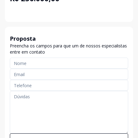
Proposta
Preencha os campos para que um de nossos especialistas
entre em contato