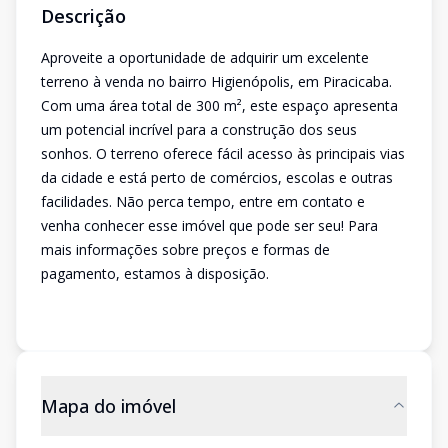
Descrição
Aproveite a oportunidade de adquirir um excelente
terreno à venda no bairro Higienópolis, em Piracicaba.
Com uma área total de 300 m², este espaço apresenta
um potencial incrível para a construção dos seus
sonhos. O terreno oferece fácil acesso às principais vias
da cidade e está perto de comércios, escolas e outras
facilidades. Não perca tempo, entre em contato e
venha conhecer esse imóvel que pode ser seu! Para
mais informações sobre preços e formas de
pagamento, estamos à disposição.
Mapa do imóvel