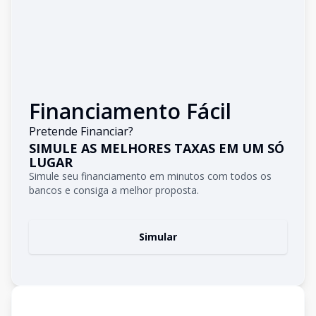
Financiamento Fácil
Pretende Financiar?
SIMULE AS MELHORES TAXAS EM UM SÓ
LUGAR
Simule seu financiamento em minutos com todos os
bancos e consiga a melhor proposta.
Simular