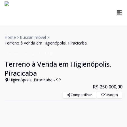
Home
Buscar imóvel
Terreno à Venda em Higienópolis, Piracicaba
Terreno
Venda
Cód:
388
Terreno à Venda em Higienópolis,
Piracicaba
Higienópolis, Piracicaba - SP
R$ 250.000,00
Compartilhar
Favorito