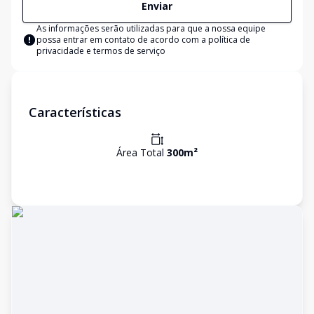
Enviar
As informações serão utilizadas para que a nossa equipe
possa entrar em contato de acordo com a
política de
privacidade e termos de serviço
Características
Área Total
300
m²