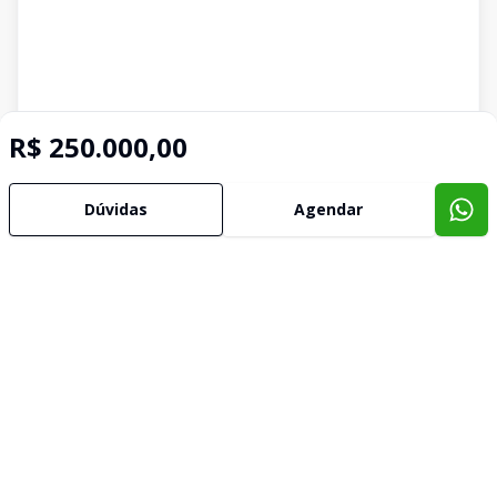
R$ 250.000,00
Dúvidas
Agendar