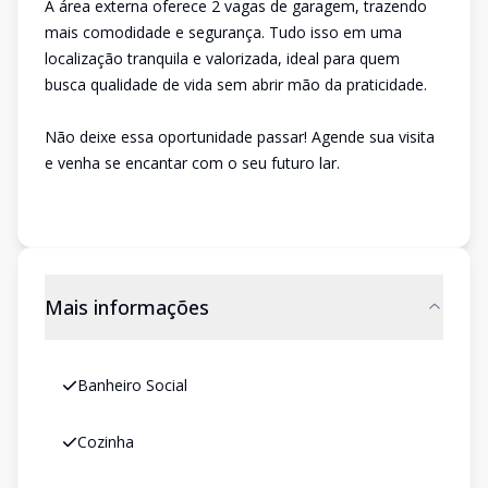
A área externa oferece 2 vagas de garagem, trazendo
mais comodidade e segurança. Tudo isso em uma
localização tranquila e valorizada, ideal para quem
busca qualidade de vida sem abrir mão da praticidade.
Não deixe essa oportunidade passar! Agende sua visita
e venha se encantar com o seu futuro lar.
Mais informações
Banheiro Social
Cozinha