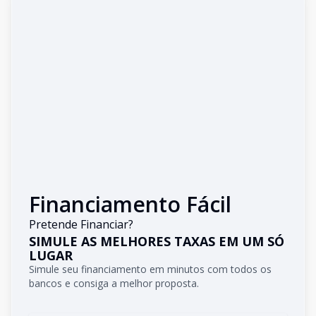
Financiamento Fácil
Pretende Financiar?
SIMULE AS MELHORES TAXAS EM UM SÓ
LUGAR
Simule seu financiamento em minutos com todos os
bancos e consiga a melhor proposta.