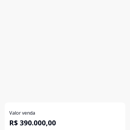
Valor venda
R$ 390.000,00