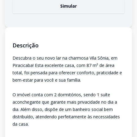
Simular
Descrição
Descubra o seu novo lar na charmosa Vila Sônia, em
Piracicaba! Esta excelente casa, com 87 m² de área
total, foi pensada para oferecer conforto, praticidade e
bem-estar para você e sua família.
O imóvel conta com 2 dormitórios, sendo 1 suíte
aconchegante que garante mais privacidade no dia a
dia. Além disso, dispõe de um banheiro social bem
distribuído, atendendo perfeitamente às necessidades
da casa.