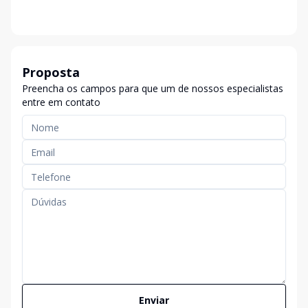
Proposta
Preencha os campos para que um de nossos especialistas
entre em contato
Enviar