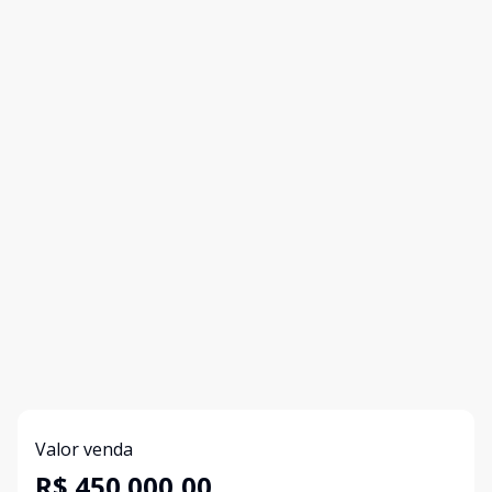
Valor venda
R$ 450.000,00