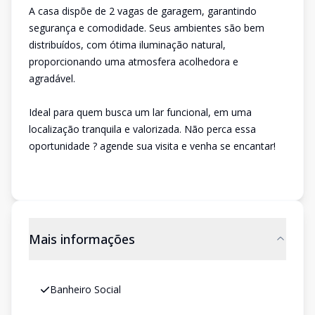
A casa dispõe de 2 vagas de garagem, garantindo
segurança e comodidade. Seus ambientes são bem
distribuídos, com ótima iluminação natural,
proporcionando uma atmosfera acolhedora e
agradável.
Ideal para quem busca um lar funcional, em uma
localização tranquila e valorizada. Não perca essa
oportunidade ? agende sua visita e venha se encantar!
Mais informações
Banheiro Social