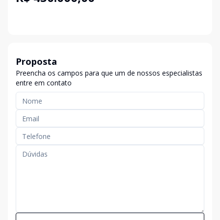
Proposta
Preencha os campos para que um de nossos especialistas
entre em contato