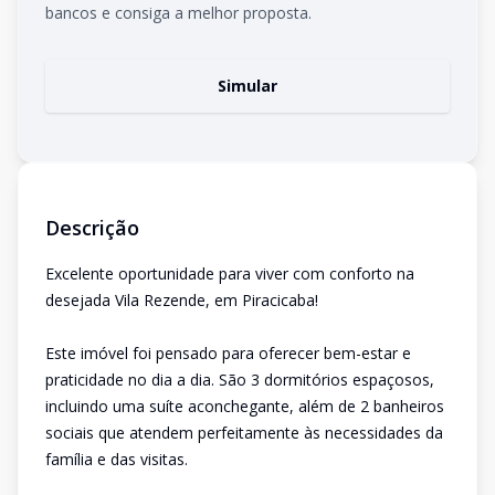
bancos e consiga a melhor proposta.
Simular
Descrição
Excelente oportunidade para viver com conforto na
desejada Vila Rezende, em Piracicaba!
Este imóvel foi pensado para oferecer bem-estar e
praticidade no dia a dia. São 3 dormitórios espaçosos,
incluindo uma suíte aconchegante, além de 2 banheiros
sociais que atendem perfeitamente às necessidades da
família e das visitas.