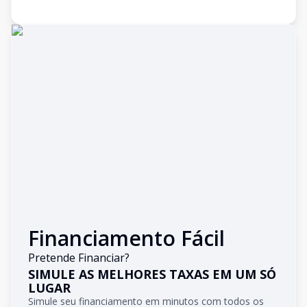
Financiamento Fácil
Pretende Financiar?
SIMULE AS MELHORES TAXAS EM UM SÓ
LUGAR
Simule seu financiamento em minutos com todos os