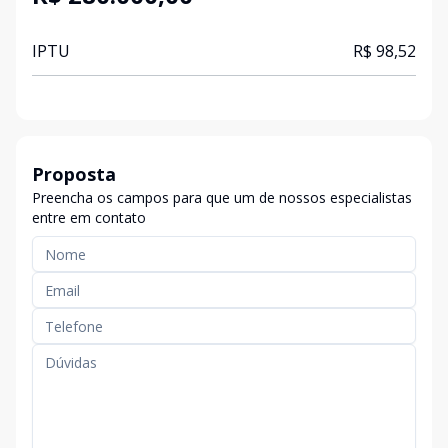
IPTU
R$ 98,52
Proposta
Preencha os campos para que um de nossos especialistas
entre em contato