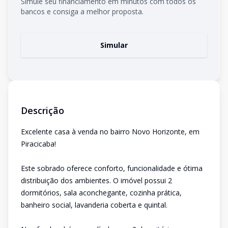
Simule seu financiamento em minutos com todos os
bancos e consiga a melhor proposta.
Simular
Descrição
Excelente casa à venda no bairro Novo Horizonte, em
Piracicaba!
Este sobrado oferece conforto, funcionalidade e ótima
distribuição dos ambientes. O imóvel possui 2
dormitórios, sala aconchegante, cozinha prática,
banheiro social, lavanderia coberta e quintal.