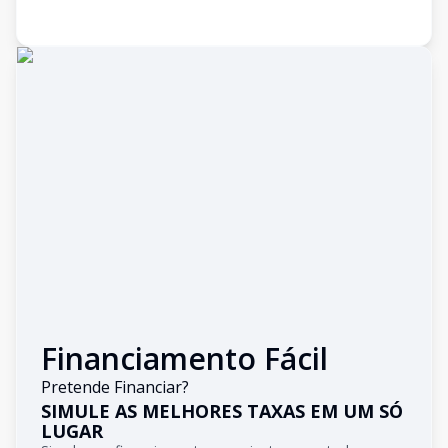
Financiamento Fácil
Pretende Financiar?
SIMULE AS MELHORES TAXAS EM UM SÓ
LUGAR