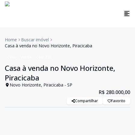
Home
Buscar imóvel
Casa à venda no Novo Horizonte, Piracicaba
Casa
Venda
Cód:
723
Casa à venda no Novo Horizonte,
Piracicaba
Novo Horizonte, Piracicaba - SP
R$ 280.000,00
Compartilhar
Favorito