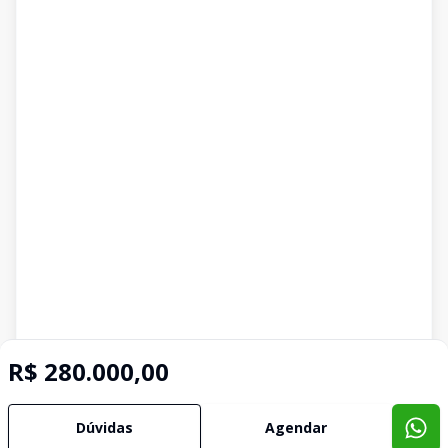
R$ 280.000,00
Dúvidas
Agendar