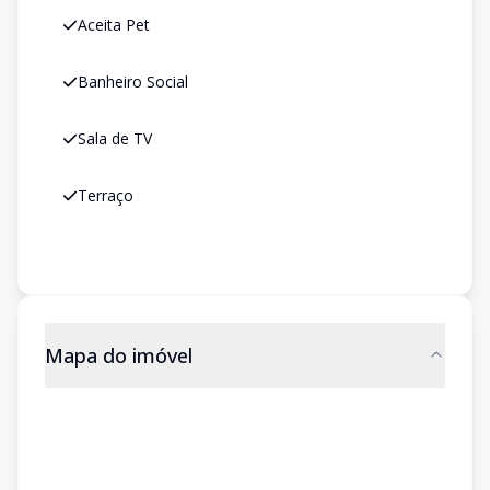
Aceita Pet
Banheiro Social
Sala de TV
Terraço
Mapa do imóvel