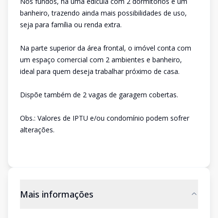
Nos fundos, há uma edícula com 2 dormitórios e um
banheiro, trazendo ainda mais possibilidades de uso,
seja para família ou renda extra.
Na parte superior da área frontal, o imóvel conta com
um espaço comercial com 2 ambientes e banheiro,
ideal para quem deseja trabalhar próximo de casa.
Dispõe também de 2 vagas de garagem cobertas.
Obs.: Valores de IPTU e/ou condomínio podem sofrer
alterações.
Mais informações