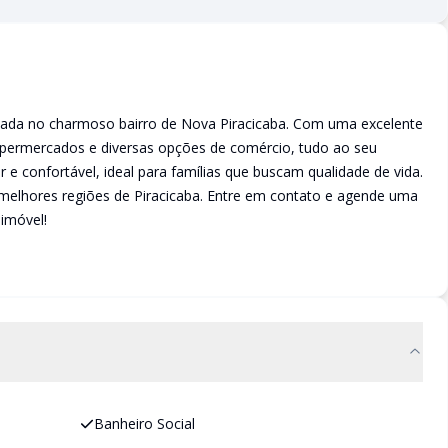
lizada no charmoso bairro de Nova Piracicaba. Com uma excelente
supermercados e diversas opções de comércio, tudo ao seu
e confortável, ideal para famílias que buscam qualidade de vida.
melhores regiões de Piracicaba. Entre em contato e agende uma
 imóvel!
Banheiro Social