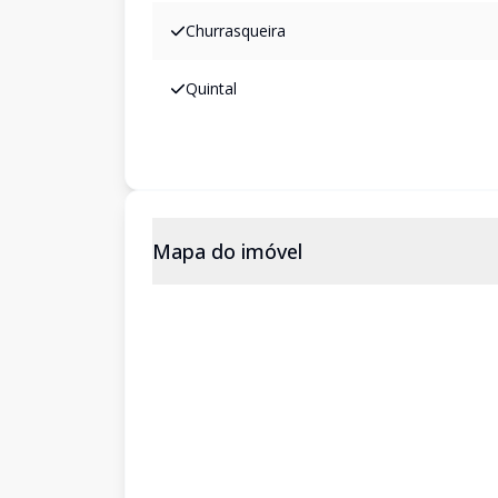
Churrasqueira
Quintal
Mapa do imóvel