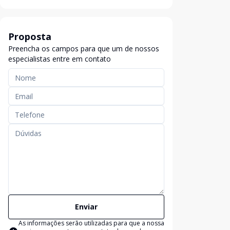
Proposta
Preencha os campos para que um de nossos
especialistas entre em contato
Enviar
As informações serão utilizadas para que a nossa