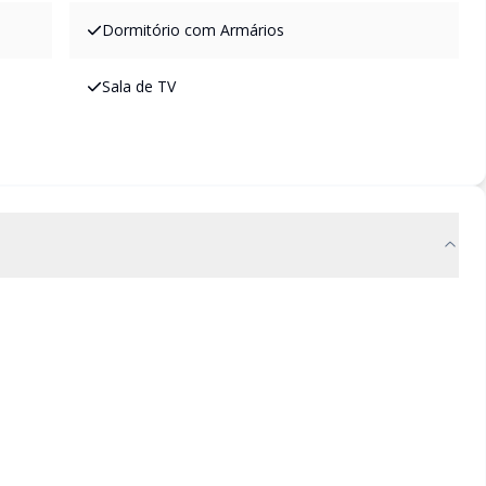
Dormitório com Armários
Sala de TV