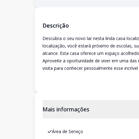
Descrição
Descubra o seu novo lar nesta linda casa loca
localização, você estará próximo de escolas, 
alcance. Esta casa oferece um espaço acolhedor 
Aproveite a oportunidade de viver em uma das 
visita para conhecer pessoalmente esse incrível
Mais informações
Área de Serviço