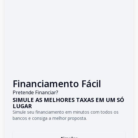
Financiamento Fácil
Pretende Financiar?
SIMULE AS MELHORES TAXAS EM UM SÓ
LUGAR
Simule seu financiamento em minutos com todos os
bancos e consiga a melhor proposta.