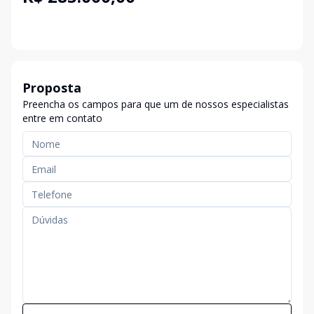
Proposta
Preencha os campos para que um de nossos especialistas
entre em contato