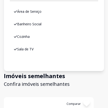
Área de Serviço
Banheiro Social
Cozinha
Sala de TV
Imóveis semelhantes
Confira imóveis semelhantes
Cód:
537
Comparar