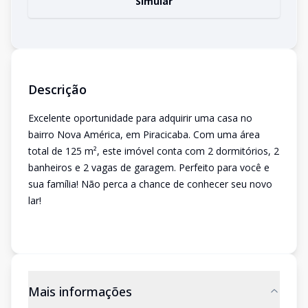
Simular
Descrição
Excelente oportunidade para adquirir uma casa no
bairro Nova América, em Piracicaba. Com uma área
total de 125 m², este imóvel conta com 2 dormitórios, 2
banheiros e 2 vagas de garagem. Perfeito para você e
sua família! Não perca a chance de conhecer seu novo
lar!
Mais informações