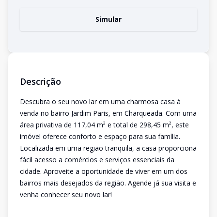
Simular
Descrição
Descubra o seu novo lar em uma charmosa casa à
venda no bairro Jardim Paris, em Charqueada. Com uma
área privativa de 117,04 m² e total de 298,45 m², este
imóvel oferece conforto e espaço para sua família.
Localizada em uma região tranquila, a casa proporciona
fácil acesso a comércios e serviços essenciais da
cidade. Aproveite a oportunidade de viver em um dos
bairros mais desejados da região. Agende já sua visita e
venha conhecer seu novo lar!