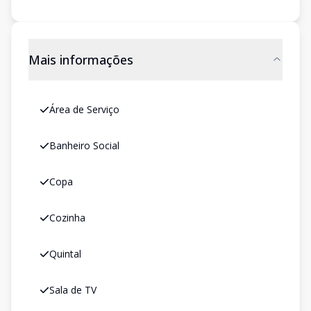
Mais informações
Área de Serviço
Banheiro Social
Copa
Cozinha
Quintal
Sala de TV