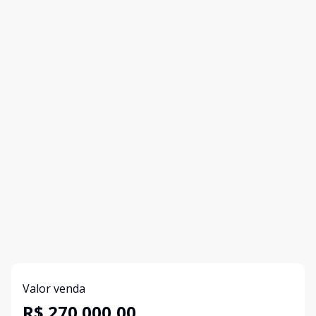
Valor venda
R$ 270.000,00