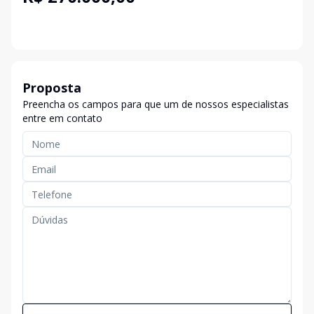
Proposta
Preencha os campos para que um de nossos especialistas
entre em contato