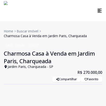
Home
Buscar imóvel
Charmosa Casa à Venda em Jardim Paris, Charqueada
Casa
Venda
Cód:
77
Charmosa Casa à Venda em Jardim
Paris, Charqueada
Jardim Paris, Charqueada - SP
R$ 270.000,00
Compartilhar
Favorito