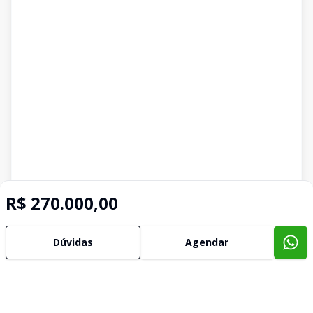
R$ 270.000,00
Dúvidas
Agendar