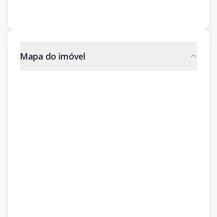
Mapa do imóvel