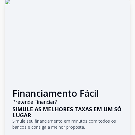
Financiamento Fácil
Pretende Financiar?
SIMULE AS MELHORES TAXAS EM UM SÓ
LUGAR
Simule seu financiamento em minutos com todos os
bancos e consiga a melhor proposta.