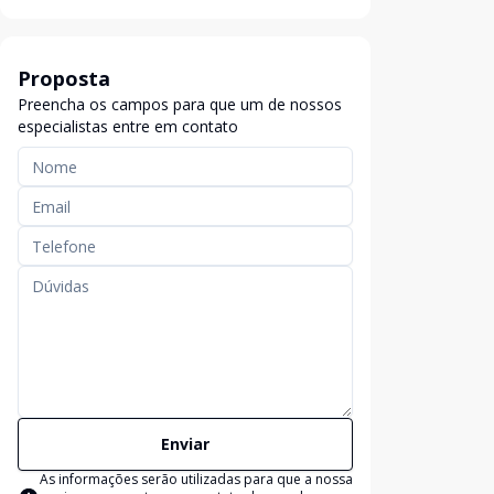
Proposta
Preencha os campos para que um de nossos
especialistas entre em contato
Enviar
As informações serão utilizadas para que a nossa