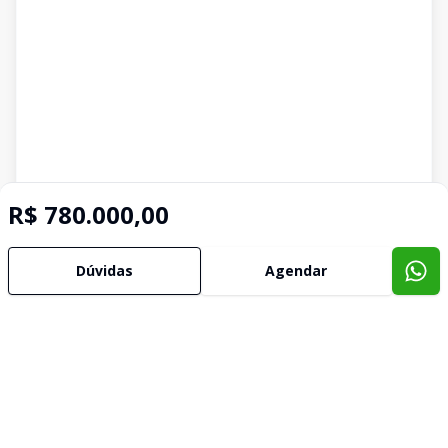
R$ 780.000,00
Dúvidas
Agendar