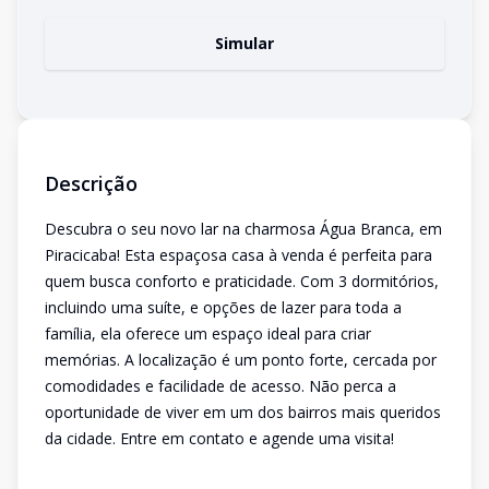
Simular
Descrição
Descubra o seu novo lar na charmosa Água Branca, em
Piracicaba! Esta espaçosa casa à venda é perfeita para
quem busca conforto e praticidade. Com 3 dormitórios,
incluindo uma suíte, e opções de lazer para toda a
família, ela oferece um espaço ideal para criar
memórias. A localização é um ponto forte, cercada por
comodidades e facilidade de acesso. Não perca a
oportunidade de viver em um dos bairros mais queridos
da cidade. Entre em contato e agende uma visita!