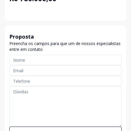
Proposta
Preencha os campos para que um de nossos especialistas
entre em contato