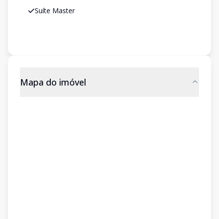
Suíte Master
Mapa do imóvel