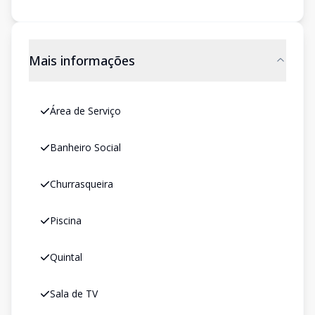
Mais informações
Área de Serviço
Banheiro Social
Churrasqueira
Piscina
Quintal
Sala de TV