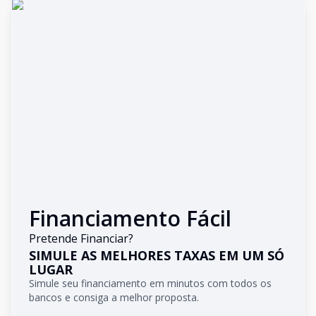
Financiamento Fácil
Pretende Financiar?
SIMULE AS MELHORES TAXAS EM UM SÓ
LUGAR
Simule seu financiamento em minutos com todos os
bancos e consiga a melhor proposta.