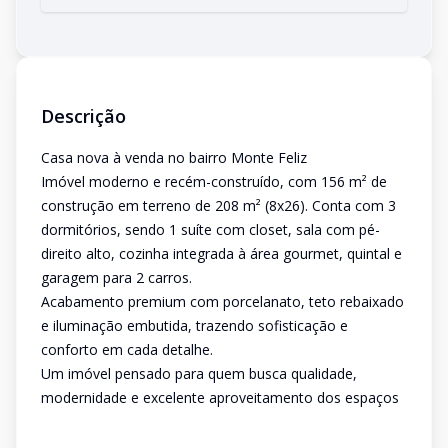
Descrição
Casa nova à venda no bairro Monte Feliz
Imóvel moderno e recém-construído, com 156 m² de
construção em terreno de 208 m² (8x26). Conta com 3
dormitórios, sendo 1 suíte com closet, sala com pé-
direito alto, cozinha integrada à área gourmet, quintal e
garagem para 2 carros.
Acabamento premium com porcelanato, teto rebaixado
e iluminação embutida, trazendo sofisticação e
conforto em cada detalhe.
Um imóvel pensado para quem busca qualidade,
modernidade e excelente aproveitamento dos espaços