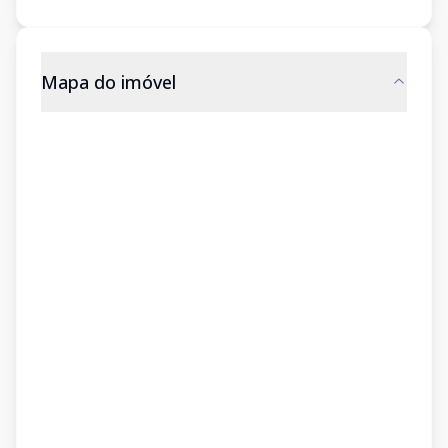
Mapa do imóvel