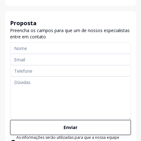
Proposta
Preencha os campos para que um de nossos especialistas
entre em contato
Enviar
As informações serão utilizadas para que a nossa equipe