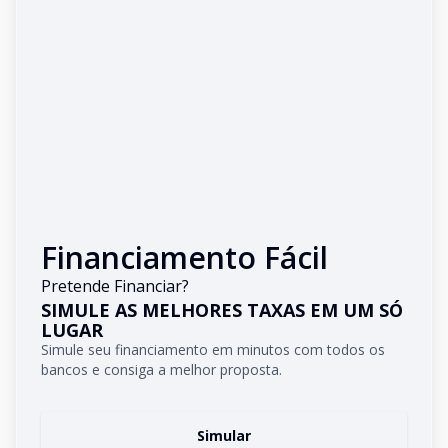
Financiamento Fácil
Pretende Financiar?
SIMULE AS MELHORES TAXAS EM UM SÓ
LUGAR
Simule seu financiamento em minutos com todos os
bancos e consiga a melhor proposta.
Simular