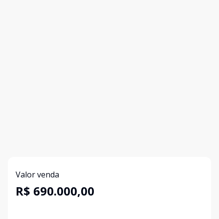
Valor venda
R$ 690.000,00