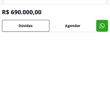
R$ 690.000,00
Dúvidas
Agendar