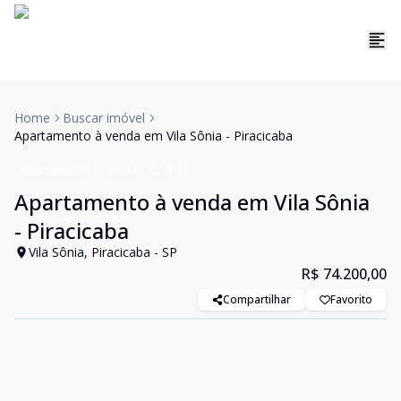
Home
Buscar imóvel
Apartamento à venda em Vila Sônia - Piracicaba
Apartamento
Venda
Cód:
10
Apartamento à venda em Vila Sônia
- Piracicaba
Vila Sônia, Piracicaba - SP
R$ 74.200,00
Compartilhar
Favorito