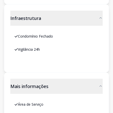
Infraestrutura
Condomínio Fechado
Vigilância 24h
Mais informações
Área de Serviço