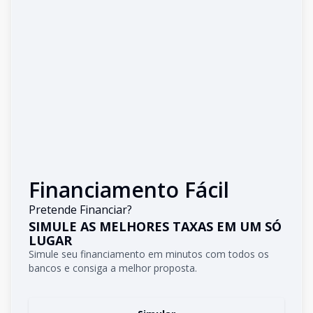
Financiamento Fácil
Pretende Financiar?
SIMULE AS MELHORES TAXAS EM UM SÓ
LUGAR
Simule seu financiamento em minutos com todos os
bancos e consiga a melhor proposta.