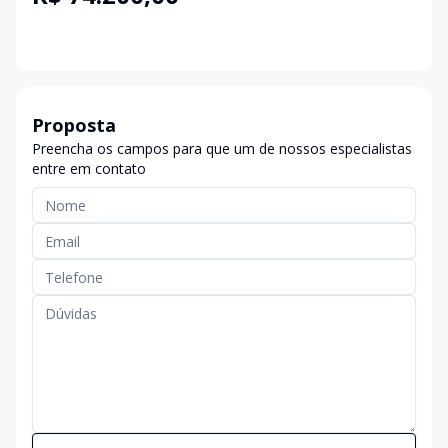
Proposta
Preencha os campos para que um de nossos especialistas
entre em contato