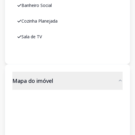
Banheiro Social
Cozinha Planejada
Sala de TV
Mapa do imóvel