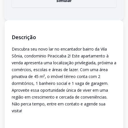
Simular
Descrição
Descubra seu novo lar no encantador bairro da Vila
Sônia, condominio Piracicaba 2! Este apartamento à
venda apresenta uma localização privilegiada, próxima a
comércios, escolas e áreas de lazer. Com uma área
privativa de 45 m², o imóvel térreo conta com 2
dormitórios, 1 banheiro social e 1 vaga de garagem.
Aproveite essa oportunidade única de viver em uma
região em crescimento e cercada de conveniências.
Não perca tempo, entre em contato e agende sua
visita!