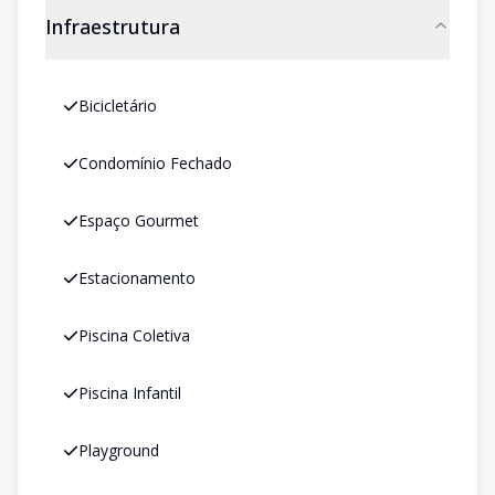
Infraestrutura
Bicicletário
Condomínio Fechado
Espaço Gourmet
Estacionamento
Piscina Coletiva
Piscina Infantil
Playground