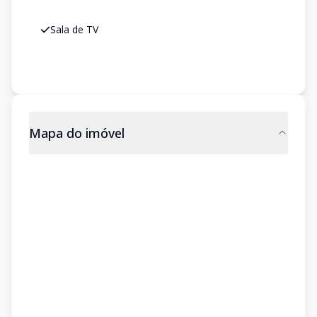
Sala de TV
Mapa do imóvel