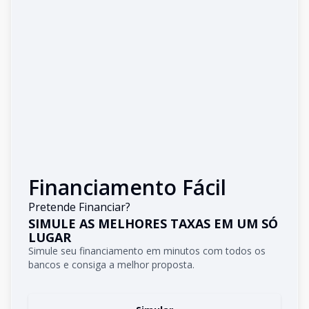
Financiamento Fácil
Pretende Financiar?
SIMULE AS MELHORES TAXAS EM UM SÓ
LUGAR
Simule seu financiamento em minutos com todos os
bancos e consiga a melhor proposta.