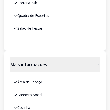
Portaria 24h
Quadra de Esportes
Salão de Festas
Mais informações
Área de Serviço
Banheiro Social
Cozinha