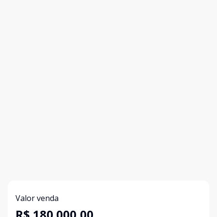
Valor venda
R$ 180.000,00