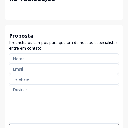
Proposta
Preencha os campos para que um de nossos especialistas
entre em contato