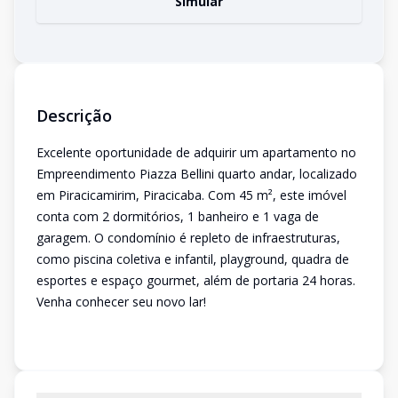
Simular
Descrição
Excelente oportunidade de adquirir um apartamento no
Empreendimento Piazza Bellini quarto andar, localizado
em Piracicamirim, Piracicaba. Com 45 m², este imóvel
conta com 2 dormitórios, 1 banheiro e 1 vaga de
garagem. O condomínio é repleto de infraestruturas,
como piscina coletiva e infantil, playground, quadra de
esportes e espaço gourmet, além de portaria 24 horas.
Venha conhecer seu novo lar!