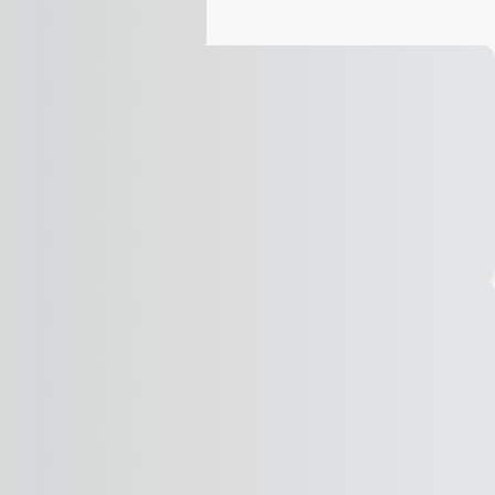
Vídeo