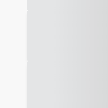
Galeria