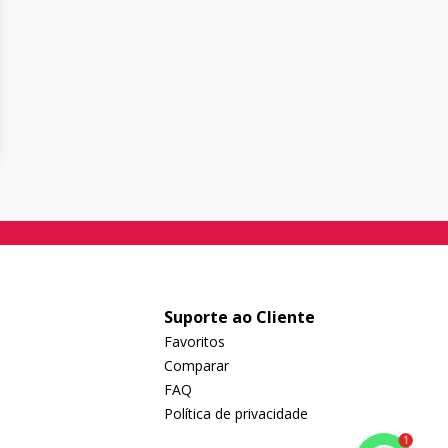
Suporte ao Cliente
Favoritos
Comparar
FAQ
Política de privacidade
1