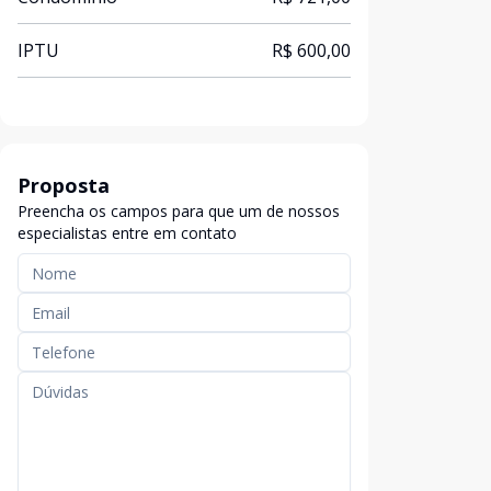
IPTU
R$ 600,00
Proposta
Preencha os campos para que um de nossos
especialistas entre em contato