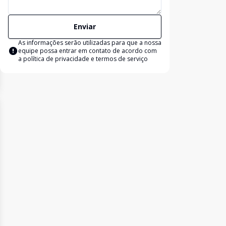
Enviar
As informações serão utilizadas para que a nossa
equipe possa entrar em contato de acordo com
a
política de privacidade e termos de serviço