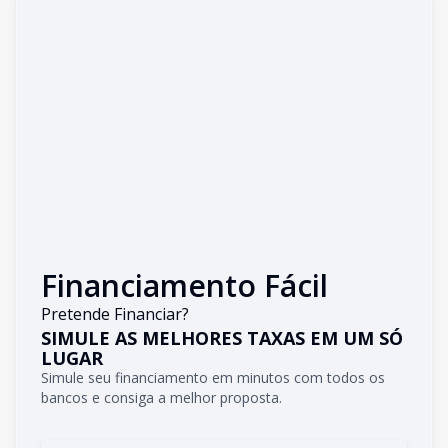
Financiamento Fácil
Pretende Financiar?
SIMULE AS MELHORES TAXAS EM UM SÓ
LUGAR
Simule seu financiamento em minutos com todos os
bancos e consiga a melhor proposta.