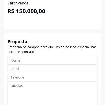
Valor venda
R$ 150.000,00
Proposta
Preencha os campos para que um de nossos especialistas
entre em contato