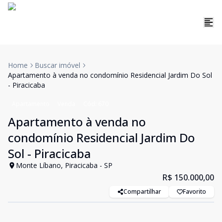
Home
Buscar imóvel
Apartamento à venda no condomínio Residencial Jardim Do Sol
- Piracicaba
Apartamento
Venda
Cód:
670
Apartamento à venda no
condomínio Residencial Jardim Do
Sol - Piracicaba
Monte Líbano, Piracicaba - SP
R$ 150.000,00
Compartilhar
Favorito