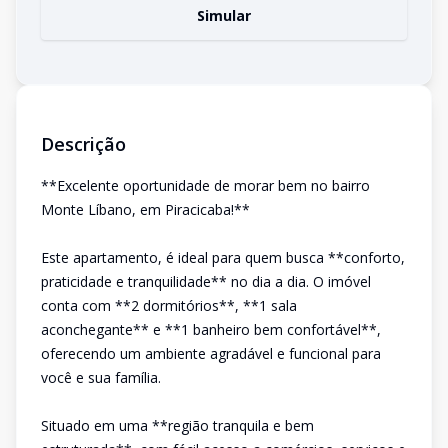
Simular
Descrição
**Excelente oportunidade de morar bem no bairro
Monte Líbano, em Piracicaba!**
Este apartamento, é ideal para quem busca **conforto,
praticidade e tranquilidade** no dia a dia. O imóvel
conta com **2 dormitórios**, **1 sala
aconchegante** e **1 banheiro bem confortável**,
oferecendo um ambiente agradável e funcional para
você e sua família.
Situado em uma **região tranquila e bem