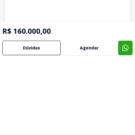
R$ 160.000,00
Dúvidas
Agendar