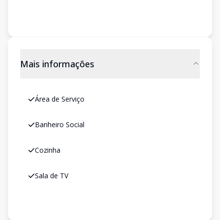
Mais informações
Área de Serviço
Banheiro Social
Cozinha
Sala de TV