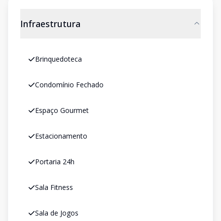
Infraestrutura
Brinquedoteca
Condomínio Fechado
Espaço Gourmet
Estacionamento
Portaria 24h
Sala Fitness
Sala de Jogos