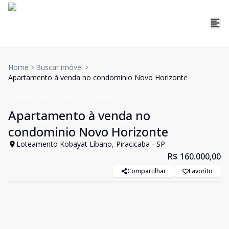
Home
Buscar imóvel
Apartamento à venda no condominio Novo Horizonte
Apartamento
Venda
Cód:
596
Apartamento à venda no
condominio Novo Horizonte
Loteamento Kobayat Líbano, Piracicaba - SP
R$ 160.000,00
Compartilhar
Favorito