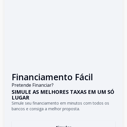
Financiamento Fácil
Pretende Financiar?
SIMULE AS MELHORES TAXAS EM UM SÓ
LUGAR
Simule seu financiamento em minutos com todos os
bancos e consiga a melhor proposta.