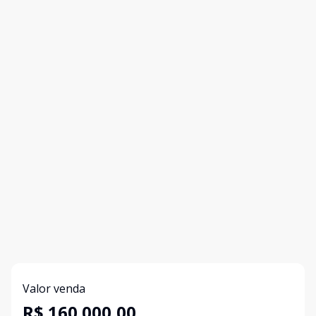
Valor venda
R$ 160.000,00