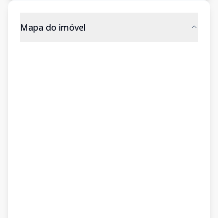
Mapa do imóvel