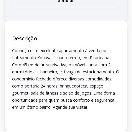
Simular
Descrição
Conheça este excelente apartamento à venda no
Loteamento Kobayat Líbano térreo, em Piracicaba.
Com 45 m² de área privativa, o imóvel conta com 2
dormitórios, 1 banheiro, e 1 vaga de estacionamento. O
condomínio fechado oferece diversas comodidades,
como portaria 24 horas, brinquedoteca, espaço
gourmet, sala de fitness e salão de jogos. Uma ótima
oportunidade para quem busca conforto e segurança
em um ótimo bairro. Agende sua visita!