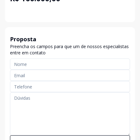
Proposta
Preencha os campos para que um de nossos especialistas
entre em contato