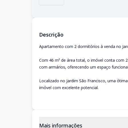
Descrição
Apartamento com 2 dormitórios à venda no Jard
Com 46 m² de área total, o imóvel conta com 2 
com armários, oferecendo um espaço funcional p
Localizado no Jardim São Francisco, uma ótima
imóvel com excelente potencial.
Mais informações