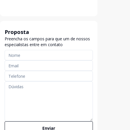
Proposta
Preencha os campos para que um de nossos
especialistas entre em contato
Enviar