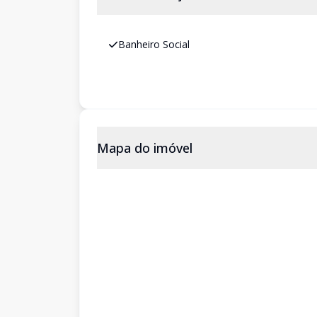
Banheiro Social
Mapa do imóvel