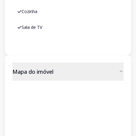
Cozinha
Sala de TV
Mapa do imóvel