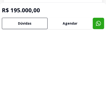
R$ 195.000,00
Dúvidas
Agendar