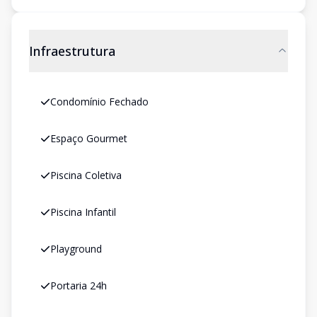
Infraestrutura
Condomínio Fechado
Espaço Gourmet
Piscina Coletiva
Piscina Infantil
Playground
Portaria 24h