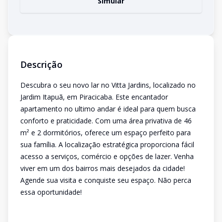
Simular
Descrição
Descubra o seu novo lar no Vitta Jardins, localizado no
Jardim Itapuã, em Piracicaba. Este encantador
apartamento no ultimo andar é ideal para quem busca
conforto e praticidade. Com uma área privativa de 46
m² e 2 dormitórios, oferece um espaço perfeito para
sua família. A localização estratégica proporciona fácil
acesso a serviços, comércio e opções de lazer. Venha
viver em um dos bairros mais desejados da cidade!
Agende sua visita e conquiste seu espaço. Não perca
essa oportunidade!