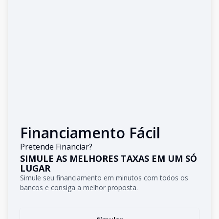
Financiamento Fácil
Pretende Financiar?
SIMULE AS MELHORES TAXAS EM UM SÓ
LUGAR
Simule seu financiamento em minutos com todos os
bancos e consiga a melhor proposta.