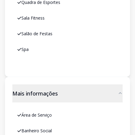
Quadra de Esportes
Sala Fitness
Salão de Festas
Spa
Mais informações
Área de Serviço
Banheiro Social