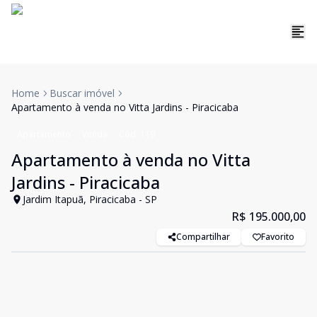
Home
Buscar imóvel
Apartamento à venda no Vitta Jardins - Piracicaba
Apartamento
Venda
Cód:
119
Apartamento à venda no Vitta
Jardins - Piracicaba
Jardim Itapuã, Piracicaba - SP
R$ 195.000,00
Compartilhar
Favorito