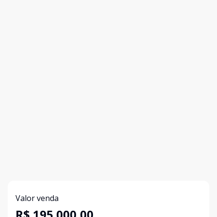
Valor venda
R$ 195.000,00