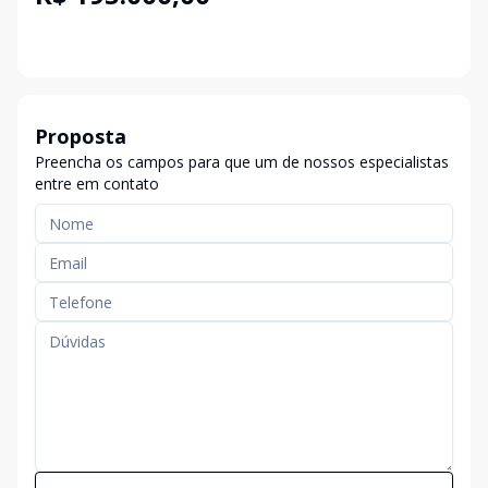
Proposta
Preencha os campos para que um de nossos especialistas
entre em contato