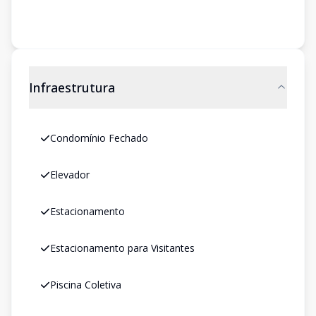
Infraestrutura
Condomínio Fechado
Elevador
Estacionamento
Estacionamento para Visitantes
Piscina Coletiva