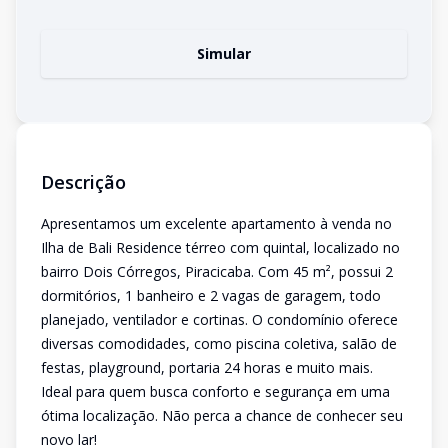
Simular
Descrição
Apresentamos um excelente apartamento à venda no
Ilha de Bali Residence térreo com quintal, localizado no
bairro Dois Córregos, Piracicaba. Com 45 m², possui 2
dormitórios, 1 banheiro e 2 vagas de garagem, todo
planejado, ventilador e cortinas. O condomínio oferece
diversas comodidades, como piscina coletiva, salão de
festas, playground, portaria 24 horas e muito mais.
Ideal para quem busca conforto e segurança em uma
ótima localização. Não perca a chance de conhecer seu
novo lar!