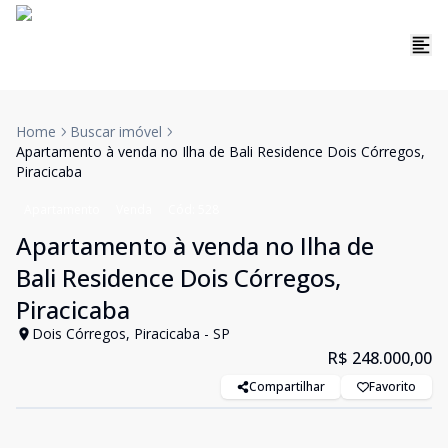
Home
Buscar imóvel
Apartamento à venda no Ilha de Bali Residence Dois Córregos,
Piracicaba
Apartamento
Venda
Cód:
528
Apartamento à venda no Ilha de
Bali Residence Dois Córregos,
Piracicaba
Dois Córregos, Piracicaba - SP
R$ 248.000,00
Compartilhar
Favorito