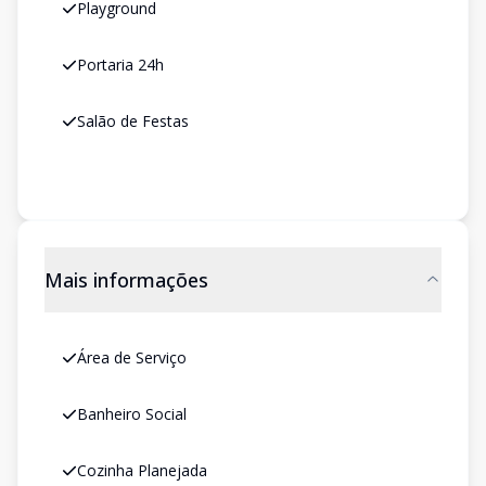
Playground
Portaria 24h
Salão de Festas
Mais informações
Área de Serviço
Banheiro Social
Cozinha Planejada