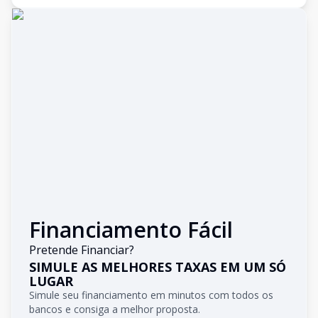
Financiamento Fácil
Pretende Financiar?
SIMULE AS MELHORES TAXAS EM UM SÓ
LUGAR
Simule seu financiamento em minutos com todos os
bancos e consiga a melhor proposta.