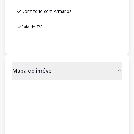
Dormitório com Armários
Sala de TV
Mapa do imóvel