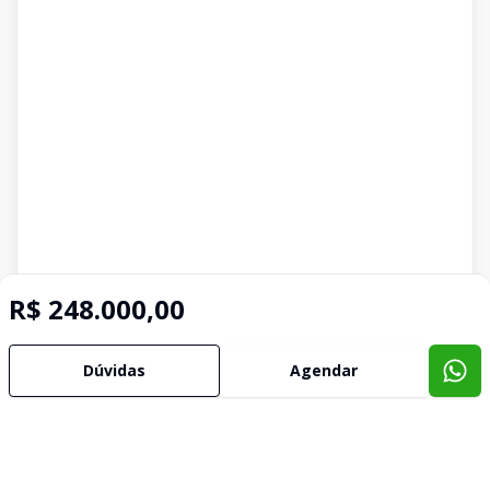
R$ 248.000,00
Dúvidas
Agendar