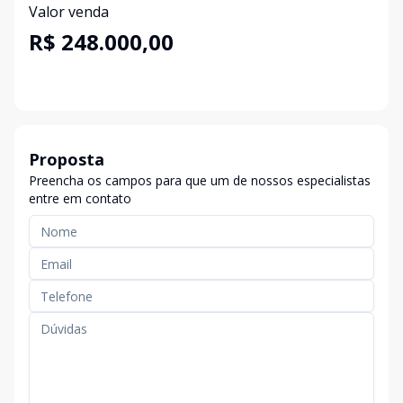
Valor venda
R$ 248.000,00
Proposta
Preencha os campos para que um de nossos especialistas
entre em contato