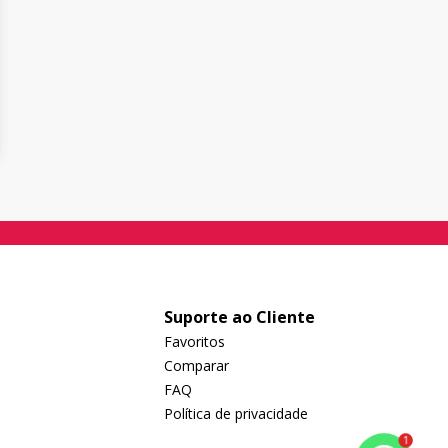
Suporte ao Cliente
Favoritos
Comparar
FAQ
Política de privacidade
1