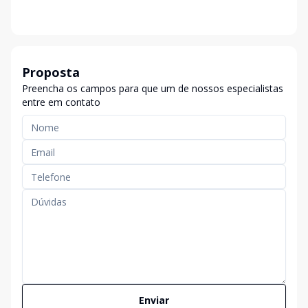
Proposta
Preencha os campos para que um de nossos especialistas
entre em contato
Enviar