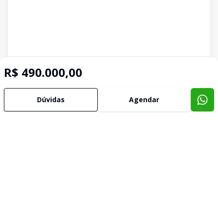
R$ 490.000,00
Dúvidas
Agendar