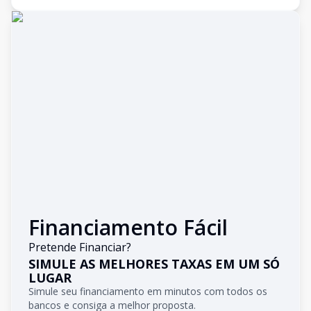
Financiamento Fácil
Pretende Financiar?
SIMULE AS MELHORES TAXAS EM UM SÓ
LUGAR
Simule seu financiamento em minutos com todos os
bancos e consiga a melhor proposta.