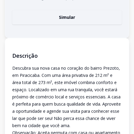
Simular
Descrição
Descubra sua nova casa no coração do bairro Prezoto,
em Piracicaba. Com uma área privativa de 212 m² e
área total de 273 m², este imóvel combina conforto e
espaço. Localizado em uma rua tranquila, você estará
próximo de comércio local e serviços essenciais. A casa
é perfeita para quem busca qualidade de vida. Aproveite
a oportunidade e agende sua visita para conhecer esse
lar que pode ser seu! Não perca essa chance de viver
bem na cidade que você ama.
Observação: Aceita permuta com casa ou apartamento