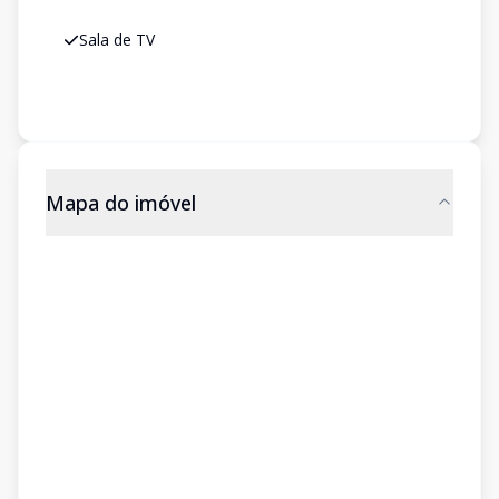
Sala de TV
Mapa do imóvel