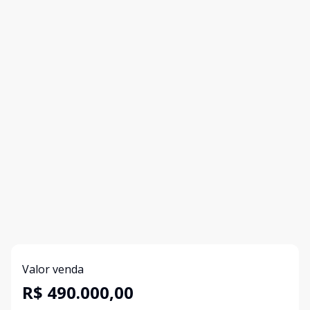
Valor venda
R$ 490.000,00