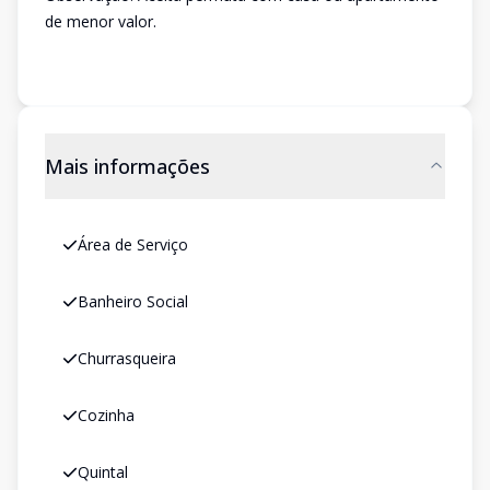
de menor valor.
Mais informações
Área de Serviço
Banheiro Social
Churrasqueira
Cozinha
Quintal