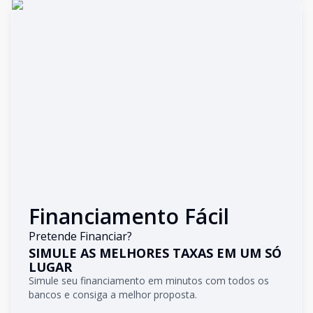
Financiamento Fácil
Pretende Financiar?
SIMULE AS MELHORES TAXAS EM UM SÓ
LUGAR
Simule seu financiamento em minutos com todos os
bancos e consiga a melhor proposta.