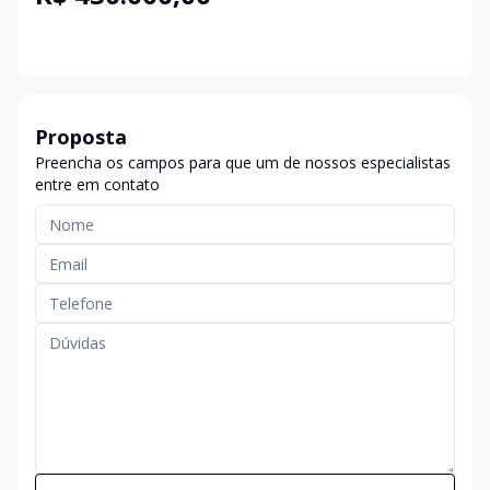
Proposta
Preencha os campos para que um de nossos especialistas
entre em contato