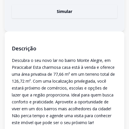
Simular
Descrição
Descubra o seu novo lar no bairro Monte Alegre, em
Piracicaba! Esta charmosa casa está à venda e oferece
uma área privativa de 77,66 m² em um terreno total de
126,72 m². Com uma localização privilegiada, você
estará próximo de comércios, escolas e opções de
lazer que a região proporciona. Ideal para quem busca
conforto e praticidade. Aproveite a oportunidade de
viver em um dos bairros mais acolhedores da cidade!
Não perca tempo e agende uma visita para conhecer
este imóvel que pode ser o seu próximo lar!