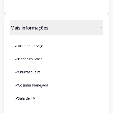
Mais informações
Área de Serviço
Banheiro Social
Churrasqueira
Cozinha Planejada
Sala de TV