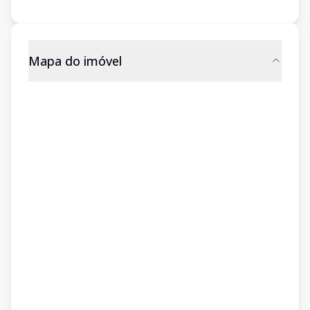
Mapa do imóvel