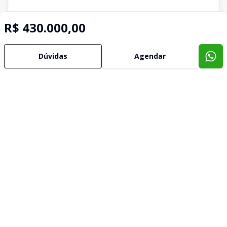
R$ 430.000,00
Dúvidas
Agendar