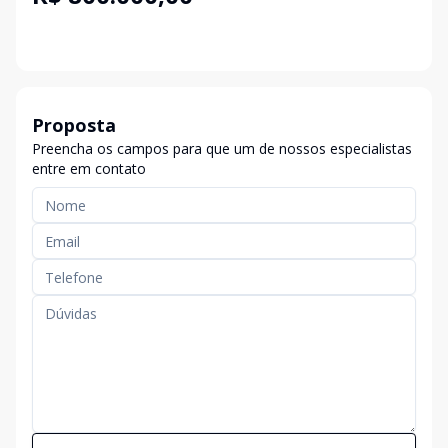
Proposta
Preencha os campos para que um de nossos especialistas
entre em contato