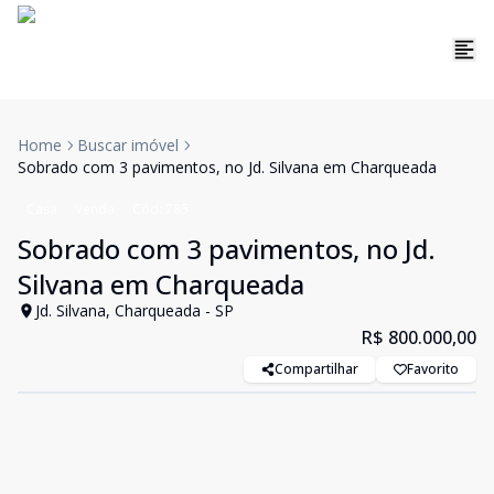
Home
Buscar imóvel
Sobrado com 3 pavimentos, no Jd. Silvana em Charqueada
Casa
Venda
Cód:
785
Sobrado com 3 pavimentos, no Jd.
Silvana em Charqueada
Jd. Silvana, Charqueada - SP
R$ 800.000,00
Compartilhar
Favorito