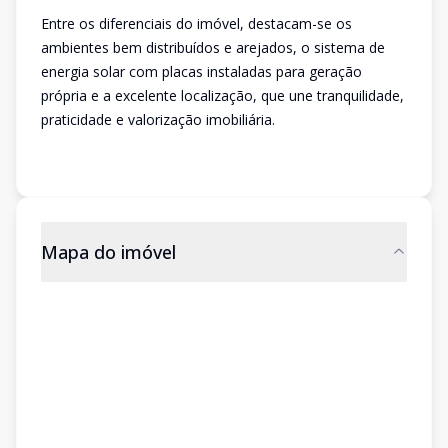
Entre os diferenciais do imóvel, destacam-se os
ambientes bem distribuídos e arejados, o sistema de
energia solar com placas instaladas para geração
própria e a excelente localização, que une tranquilidade,
praticidade e valorização imobiliária.
Mapa do imóvel