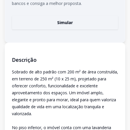
bancos e consiga a melhor proposta.
Simular
Descrição
Sobrado de alto padrão com 200 m² de área construída,
em terreno de 250 m² (10 x 25 m), projetado para
oferecer conforto, funcionalidade e excelente
aproveitamento dos espaços. Um imóvel amplo,
elegante e pronto para morar, ideal para quem valoriza
qualidade de vida em uma localização tranquila e
valorizada.
No piso inferior, o imóvel conta com uma lavanderia