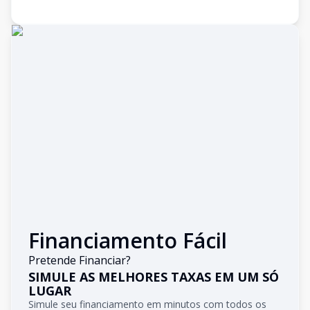
Financiamento Fácil
Pretende Financiar?
SIMULE AS MELHORES TAXAS EM UM SÓ
LUGAR
Simule seu financiamento em minutos com todos os