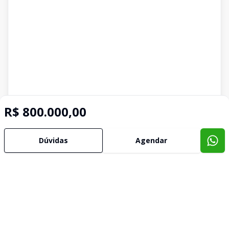
R$ 800.000,00
Dúvidas
Agendar