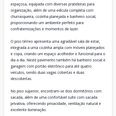
espaçosa, equipada com diversas prateleiras para
organização, além de uma edícula completa com
churrasqueira, cozinha planejada e banheiro social,
proporcionando um ambiente perfeito para
confraternizações e momentos de lazer.
O piso térreo apresenta uma agradável sala de estar,
integrada a uma cozinha ampla com móveis planejados
e copa, criando um espaço acolhedor e funcional para o
dia a dia. Neste pavimento também há banheiro social e
garagem com portão eletrônico para até quatro
veículos, sendo duas vagas cobertas e duas
descobertas.
No piso superior, encontram-se dois dormitórios com
sacada, além de uma confortável suíte com sacada
privativa, oferecendo privacidade, ventilação natural e
excelente iluminação.