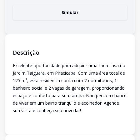
Simular
Descrição
Excelente oportunidade para adquirir uma linda casa no
Jardim Taiguara, em Piracicaba. Com uma área total de
125 m², esta residência conta com 2 dormitórios, 1
banheiro social e 2 vagas de garagem, proporcionando
espaço e conforto para sua família. Não perca a chance
de viver em um bairro tranquilo e acolhedor. Agende
sua visita e conheça seu novo lar!