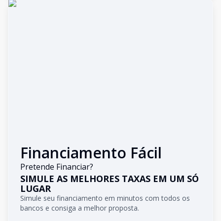
Financiamento Fácil
Pretende Financiar?
SIMULE AS MELHORES TAXAS EM UM SÓ
LUGAR
Simule seu financiamento em minutos com todos os
bancos e consiga a melhor proposta.