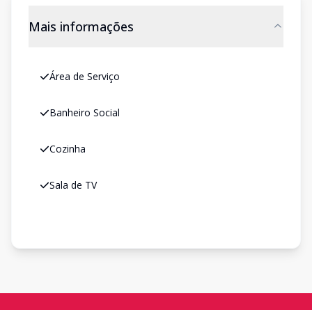
Mais informações
Área de Serviço
Banheiro Social
Cozinha
Sala de TV