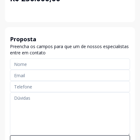
Proposta
Preencha os campos para que um de nossos especialistas
entre em contato