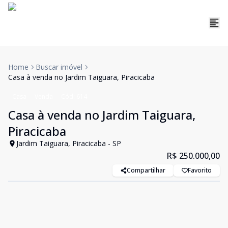
Home
Buscar imóvel
Casa à venda no Jardim Taiguara, Piracicaba
Casa
Venda
Cód:
614
Casa à venda no Jardim Taiguara,
Piracicaba
Jardim Taiguara, Piracicaba - SP
R$ 250.000,00
Compartilhar
Favorito