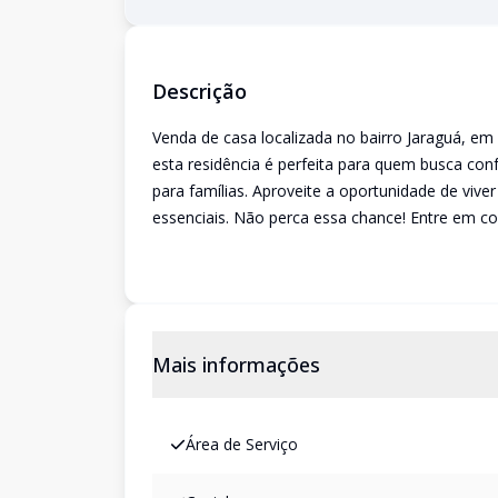
Descrição
Venda de casa localizada no bairro Jaraguá, em 
esta residência é perfeita para quem busca conf
para famílias. Aproveite a oportunidade de vive
essenciais. Não perca essa chance! Entre em co
Mais informações
Área de Serviço