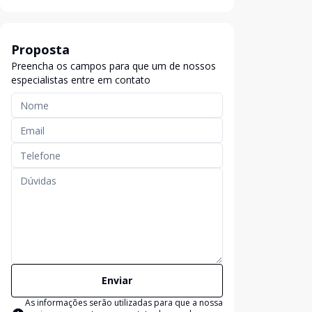
Proposta
Preencha os campos para que um de nossos
especialistas entre em contato
Enviar
As informações serão utilizadas para que a nossa