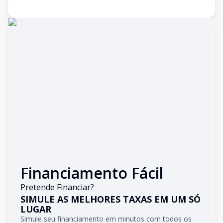
Financiamento Fácil
Pretende Financiar?
SIMULE AS MELHORES TAXAS EM UM SÓ
LUGAR
Simule seu financiamento em minutos com todos os