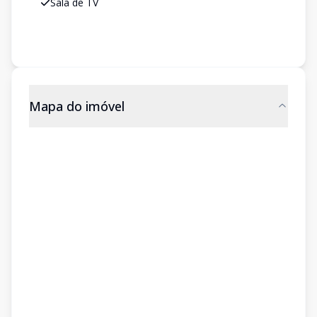
Sala de TV
Mapa do imóvel