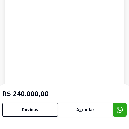
R$ 240.000,00
Dúvidas
Agendar