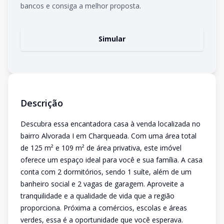
bancos e consiga a melhor proposta.
Simular
Descrição
Descubra essa encantadora casa à venda localizada no
bairro Alvorada I em Charqueada. Com uma área total
de 125 m² e 109 m² de área privativa, este imóvel
oferece um espaço ideal para você e sua família. A casa
conta com 2 dormitórios, sendo 1 suíte, além de um
banheiro social e 2 vagas de garagem. Aproveite a
tranquilidade e a qualidade de vida que a região
proporciona. Próxima a comércios, escolas e áreas
verdes, essa é a oportunidade que você esperava.