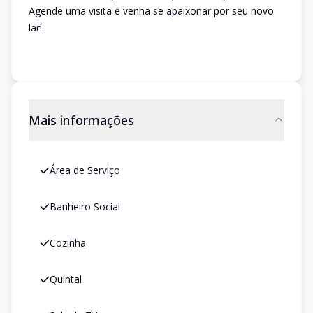
Agende uma visita e venha se apaixonar por seu novo
lar!
Mais informações
Área de Serviço
Banheiro Social
Cozinha
Quintal