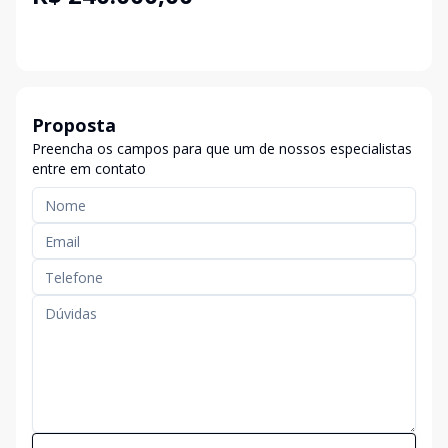
Proposta
Preencha os campos para que um de nossos especialistas
entre em contato