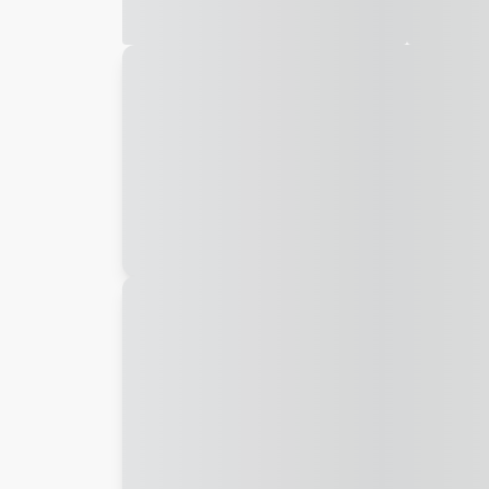
Galeria