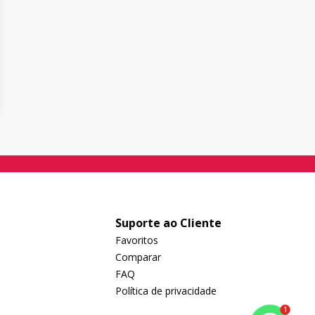
Suporte ao Cliente
Favoritos
Comparar
FAQ
Política de privacidade
1