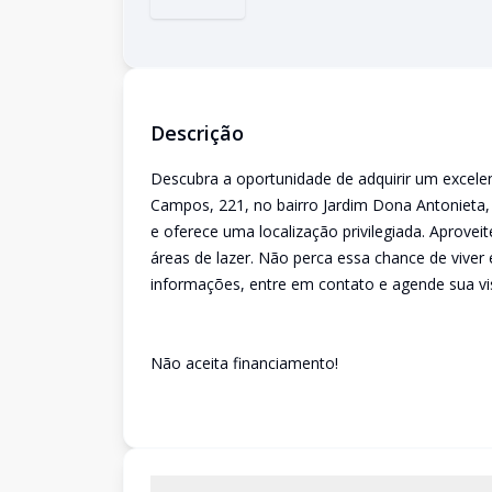
Descrição
Descubra a oportunidade de adquirir um excele
Campos, 221, no bairro Jardim Dona Antonieta, 
e oferece uma localização privilegiada. Aprovei
áreas de lazer. Não perca essa chance de viver
informações, entre em contato e agende sua vis
Não aceita financiamento!