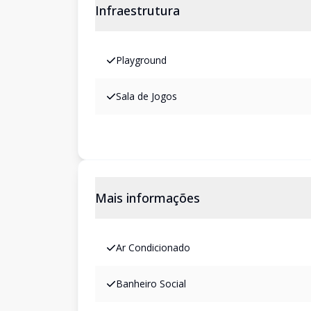
Infraestrutura
Playground
Sala de Jogos
Mais informações
Ar Condicionado
Banheiro Social