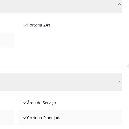
Portaria 24h
Área de Serviço
Cozinha Planejada