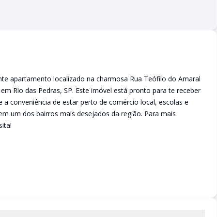
nte apartamento localizado na charmosa Rua Teófilo do Amaral
em Rio das Pedras, SP. Este imóvel está pronto para te receber
te a conveniência de estar perto de comércio local, escolas e
 em um dos bairros mais desejados da região. Para mais
ita!