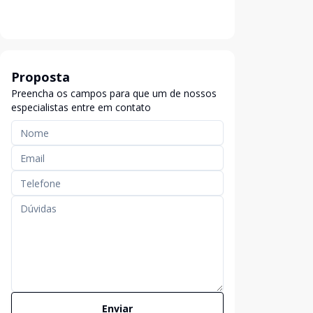
Proposta
Preencha os campos para que um de nossos
especialistas entre em contato
Enviar