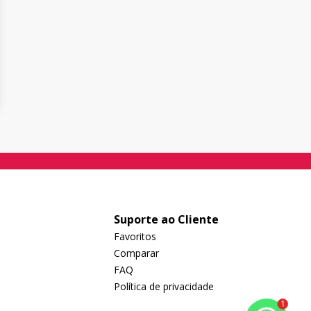
Suporte ao Cliente
Favoritos
Comparar
FAQ
Política de privacidade
1